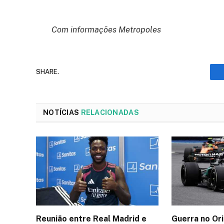
Com informações Metropoles
SHARE.
NOTÍCIAS
RELACIONADAS
Reunião entre Real Madrid e
Guerra no Or