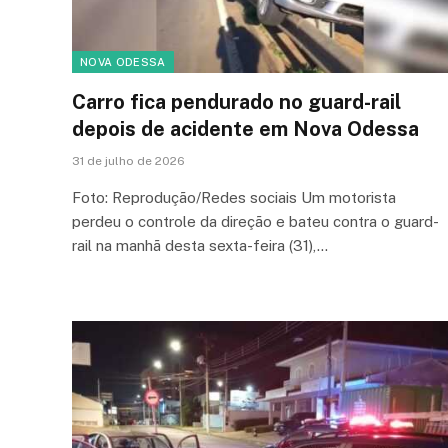
NOVA ODESSA
Carro fica pendurado no guard-rail
depois de acidente em Nova Odessa
31 de julho de 2026
Foto: Reprodução/Redes sociais Um motorista
perdeu o controle da direção e bateu contra o guard-
rail na manhã desta sexta-feira (31),…