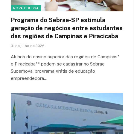
NOVA ODESSA
Programa do Sebrae-SP estimula
geração de negócios entre estudantes
das regiões de Campinas e Piracicaba
31 de julho de 2026
Alunos do ensino superior das regiões de Campinas*
e Piracicaba** podem se cadastrar no Sebrae
Supernova, programa grátis de educação
empreendedora…