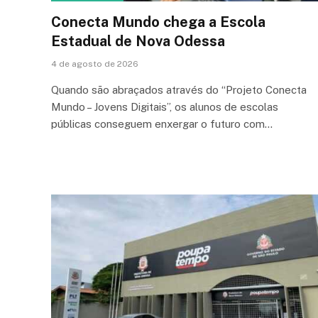
Conecta Mundo chega a Escola
Estadual de Nova Odessa
4 de agosto de 2026
Quando são abraçados através do “Projeto Conecta
Mundo – Jovens Digitais”, os alunos de escolas
públicas conseguem enxergar o futuro com…