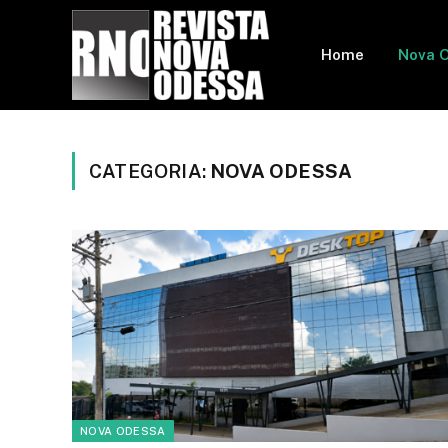
Home
Nova 
CATEGORIA:
NOVA ODESSA
NOVA ODESSA