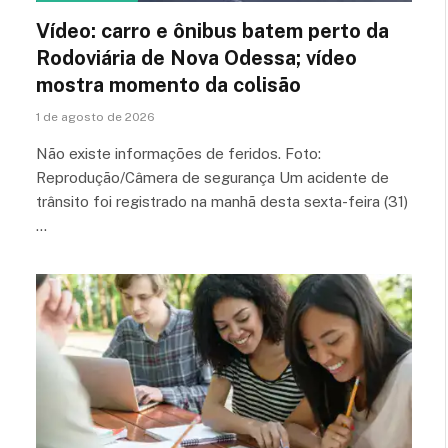
Vídeo: carro e ônibus batem perto da
Rodoviária de Nova Odessa; vídeo
mostra momento da colisão
1 de agosto de 2026
Não existe informações de feridos. Foto:
Reprodução/Câmera de segurança Um acidente de
trânsito foi registrado na manhã desta sexta-feira (31)
…