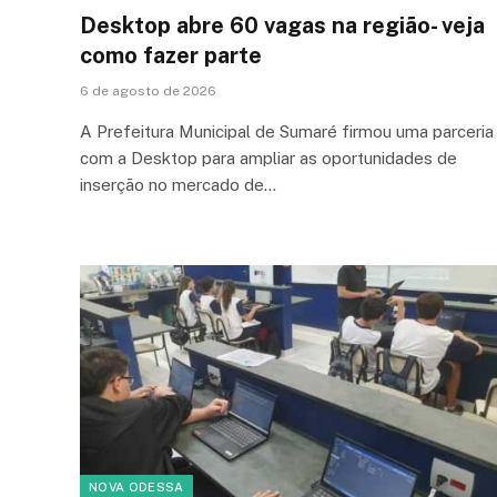
Desktop abre 60 vagas na região- veja
como fazer parte
6 de agosto de 2026
A Prefeitura Municipal de Sumaré firmou uma parceria
com a Desktop para ampliar as oportunidades de
inserção no mercado de…
NOVA ODESSA