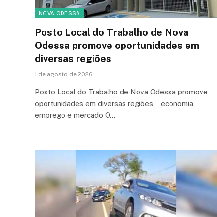
NOVA ODESSA
Posto Local do Trabalho de Nova
Odessa promove oportunidades em
diversas regiões
1 de agosto de 2026
Posto Local do Trabalho de Nova Odessa promove
oportunidades em diversas regiões economia,
emprego e mercado O…