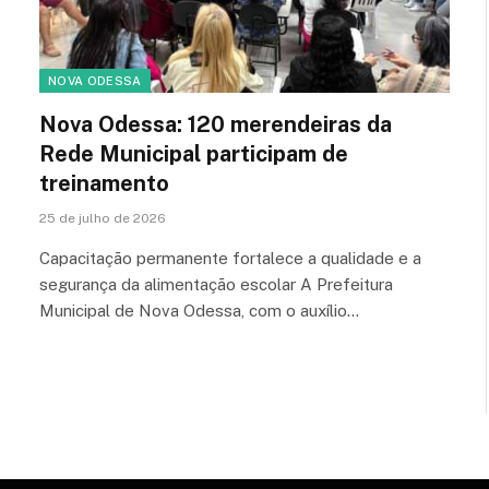
NOVA ODESSA
Nova Odessa: 120 merendeiras da
Rede Municipal participam de
treinamento
25 de julho de 2026
Capacitação permanente fortalece a qualidade e a
segurança da alimentação escolar A Prefeitura
Municipal de Nova Odessa, com o auxílio…