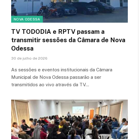
NOVA ODESSA
TV TODODIA e RPTV passam a
transmitir sessões da Câmara de Nova
Odessa
30 de julho de 2026
As sessões e eventos institucionais da Câmara
Municipal de Nova Odessa passarão a ser
transmitidos ao vivo através da TV…