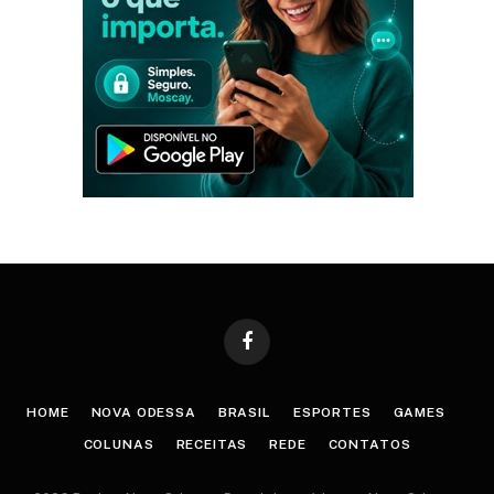
Facebook
HOME
NOVA ODESSA
BRASIL
ESPORTES
GAMES
COLUNAS
RECEITAS
REDE
CONTATOS