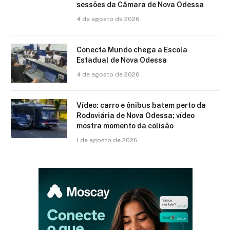
sessões da Câmara de Nova Odessa
4 de agosto de 2026
Conecta Mundo chega a Escola
Estadual de Nova Odessa
4 de agosto de 2026
Vídeo: carro e ônibus batem perto da
Rodoviária de Nova Odessa; vídeo
mostra momento da colisão
1 de agosto de 2026