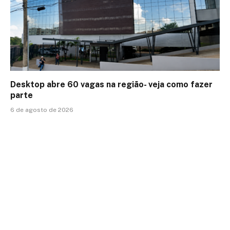
Desktop abre 60 vagas na região- veja como fazer
parte
6 de agosto de 2026