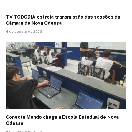
TV TODODIA estreia transmissão das sessões da
Câmara de Nova Odessa
4 de agosto de 2026
Conecta Mundo chega a Escola Estadual de Nova
Odessa
4 de agosto de 2026