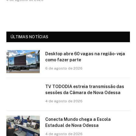
ÚLTIMAS NOTÍCIAS
Desktop abre 60 vagas na região- veja
como fazer parte
6 de agosto de 2026
TV TODODIA estreia transmissão das
sessões da Câmara de Nova Odessa
4 de agosto de 2026
Conecta Mundo chega a Escola
Estadual de Nova Odessa
4 de agosto de 2026