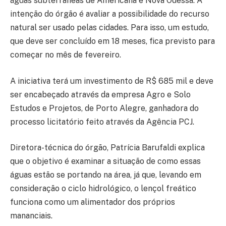
águas subterrâneas de Americana e Nova Odessa. A
intenção do órgão é avaliar a possibilidade do recurso
natural ser usado pelas cidades. Para isso, um estudo,
que deve ser concluído em 18 meses, fica previsto para
começar no mês de fevereiro.
A iniciativa terá um investimento de R$ 685 mil e deve
ser encabeçado através da empresa Agro e Solo
Estudos e Projetos, de Porto Alegre, ganhadora do
processo licitatório feito através da Agência PCJ.
Diretora-técnica do órgão, Patrícia Barufaldi explica
que o objetivo é examinar a situação de como essas
águas estão se portando na área, já que, levando em
consideração o ciclo hidrológico, o lençol freático
funciona como um alimentador dos próprios
mananciais.