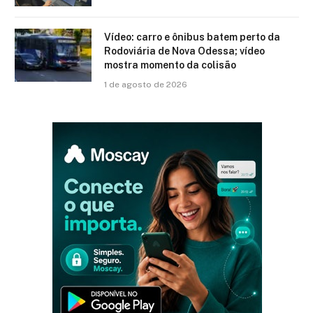
Vídeo: carro e ônibus batem perto da
Rodoviária de Nova Odessa; vídeo
mostra momento da colisão
1 de agosto de 2026