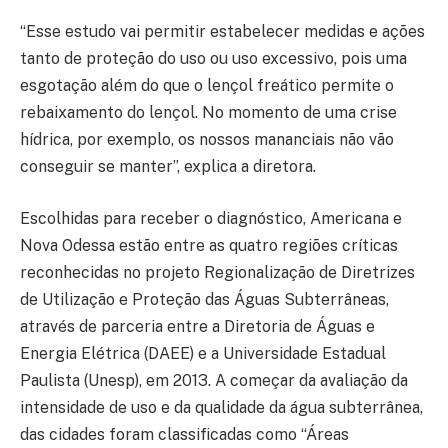
“Esse estudo vai permitir estabelecer medidas e ações
tanto de proteção do uso ou uso excessivo, pois uma
esgotação além do que o lençol freático permite o
rebaixamento do lençol. No momento de uma crise
hídrica, por exemplo, os nossos mananciais não vão
conseguir se manter”, explica a diretora.
Escolhidas para receber o diagnóstico, Americana e
Nova Odessa estão entre as quatro regiões críticas
reconhecidas no projeto Regionalização de Diretrizes
de Utilização e Proteção das Águas Subterrâneas,
através de parceria entre a Diretoria de Águas e
Energia Elétrica (DAEE) e a Universidade Estadual
Paulista (Unesp), em 2013. A começar da avaliação da
intensidade de uso e da qualidade da água subterrânea,
das cidades foram classificadas como “Áreas