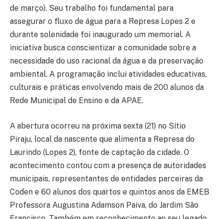
de março). Seu trabalho foi fundamental para
assegurar o fluxo de água para a Represa Lopes 2 e
durante solenidade foi inaugurado um memorial. A
iniciativa busca conscientizar a comunidade sobre a
necessidade do uso racional da água e da preservação
ambiental. A programação inclui atividades educativas,
culturais e práticas envolvendo mais de 200 alunos da
Rede Municipal de Ensino e da APAE.
A abertura ocorreu na próxima sexta (21) no Sítio
Piraju, local da nascente que alimenta a Represa do
Laurindo (Lopes 2), fonte de captação da cidade. O
acontecimento contou com a presença de autoridades
municipais, representantes de entidades parceiras da
Coden e 60 alunos dos quartos e quintos anos da EMEB
Professora Augustina Adamson Paiva, do Jardim São
Francisco. Também em reconhecimento ao seu legado,