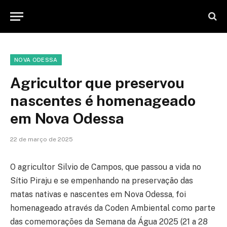
NOVA ODESSA
Agricultor que preservou
nascentes é homenageado
em Nova Odessa
22 de março de 2025
O agricultor Silvio de Campos, que passou a vida no
Sítio Piraju e se empenhando na preservação das
matas nativas e nascentes em Nova Odessa, foi
homenageado através da Coden Ambiental como parte
das comemorações da Semana da Água 2025 (21 a 28