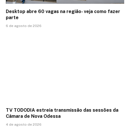
Desktop abre 60 vagas na região- veja como fazer
parte
6 de agosto de 2026
TV TODODIA estreia transmissão das sessões da
Câmara de Nova Odessa
4 de agosto de 2026