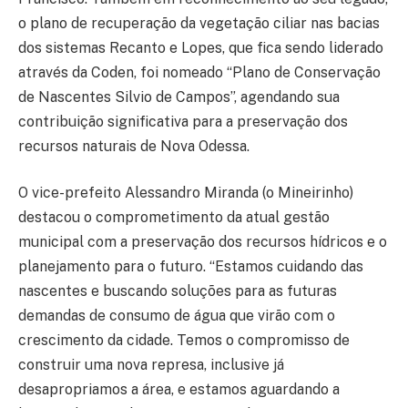
o plano de recuperação da vegetação ciliar nas bacias
dos sistemas Recanto e Lopes, que fica sendo liderado
através da Coden, foi nomeado “Plano de Conservação
de Nascentes Silvio de Campos”, agendando sua
contribuição significativa para a preservação dos
recursos naturais de Nova Odessa.
O vice-prefeito Alessandro Miranda (o Mineirinho)
destacou o comprometimento da atual gestão
municipal com a preservação dos recursos hídricos e o
planejamento para o futuro. “Estamos cuidando das
nascentes e buscando soluções para as futuras
demandas de consumo de água que virão com o
crescimento da cidade. Temos o compromisso de
construir uma nova represa, inclusive já
desapropriamos a área, e estamos aguardando a