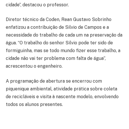
cidade”, destacou o professor.
Diretor técnico da Coden, Rean Gustavo Sobrinho
enfatizou a contribuição de Silvio de Campos e a
necessidade do trabalho de cada um na preservação da
água. “O trabalho do senhor Silvio pode ter sido de
formiguinha, mas se todo mundo fizer esse trabalho, a
cidade não vai ter problema com falta de água”,
acrescentou o engenheiro.
A programação de abertura se encerrou com
piquenique ambiental, atividade prática sobre coleta
de recicláveis e visita à nascente modelo, envolvendo
todos os alunos presentes.