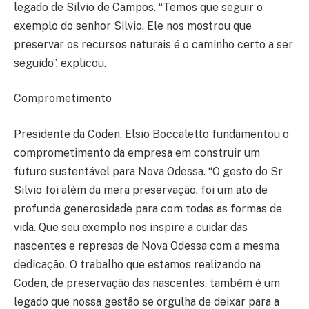
legado de Silvio de Campos. “Temos que seguir o
exemplo do senhor Silvio. Ele nos mostrou que
preservar os recursos naturais é o caminho certo a ser
seguido”, explicou.
Comprometimento
Presidente da Coden, Elsio Boccaletto fundamentou o
comprometimento da empresa em construir um
futuro sustentável para Nova Odessa. “O gesto do Sr
Silvio foi além da mera preservação, foi um ato de
profunda generosidade para com todas as formas de
vida. Que seu exemplo nos inspire a cuidar das
nascentes e represas de Nova Odessa com a mesma
dedicação. O trabalho que estamos realizando na
Coden, de preservação das nascentes, também é um
legado que nossa gestão se orgulha de deixar para a