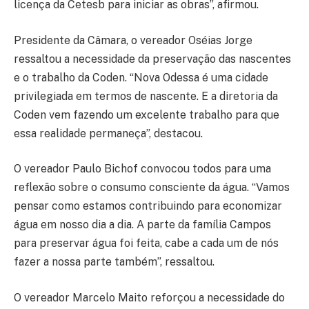
licença da Cetesb para iniciar as obras”, afirmou.
Presidente da Câmara, o vereador Oséias Jorge
ressaltou a necessidade da preservação das nascentes
e o trabalho da Coden. “Nova Odessa é uma cidade
privilegiada em termos de nascente. E a diretoria da
Coden vem fazendo um excelente trabalho para que
essa realidade permaneça”, destacou.
O vereador Paulo Bichof convocou todos para uma
reflexão sobre o consumo consciente da água. “Vamos
pensar como estamos contribuindo para economizar
água em nosso dia a dia. A parte da família Campos
para preservar água foi feita, cabe a cada um de nós
fazer a nossa parte também”, ressaltou.
O vereador Marcelo Maito reforçou a necessidade do