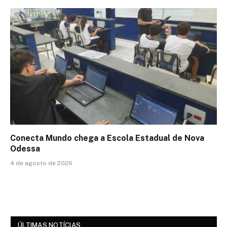
Conecta Mundo chega a Escola Estadual de Nova
Odessa
4 de agosto de 2026
ÚLTIMAS NOTÍCIAS