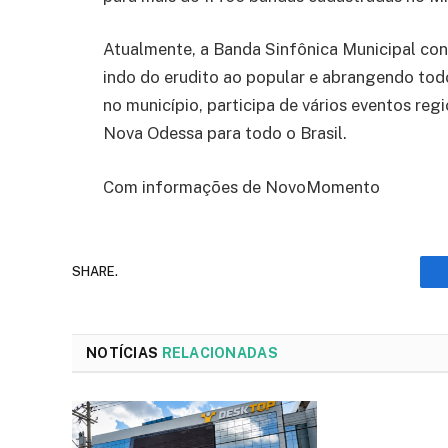
Atualmente, a Banda Sinfônica Municipal cont
indo do erudito ao popular e abrangendo tod
no município, participa de vários eventos reg
Nova Odessa para todo o Brasil.
Com informações de NovoMomento
SHARE.
NOTÍCIAS
RELACIONADAS