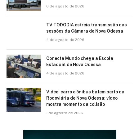
6 de agosto de 2026
TV TODODIA estreia transmissão das
sessões da Câmara de Nova Odessa
4 de agosto de 2026
Conecta Mundo chega a Escola
Estadual de Nova Odessa
4 de agosto de 2026
Vídeo: carro e ônibus batem perto da
Rodoviária de Nova Odessa; vídeo
mostra momento da colisão
1 de agosto de 2026