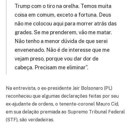
Trump com o tiro na orelha. Temos muita
coisa em comum, exceto a fortuna. Deus
não me colocou aqui para morrer atrás das
grades. Se me prenderem, vão me matar.
Não tenho a menor dúvida de que serei
envenenado. Não é de interesse que me
vejam preso, porque vou dar dor de
cabeça. Precisam me eliminar”.
Na entrevista, o ex-presidente Jair Bolsonaro (PL)
reconheceu que algumas declarações feitas por seu
ex-ajudante de ordens, o tenente-coronel Mauro Cid,
em sua delação premiada ao Supremo Tribunal Federal
(STF), são verdadeiras.