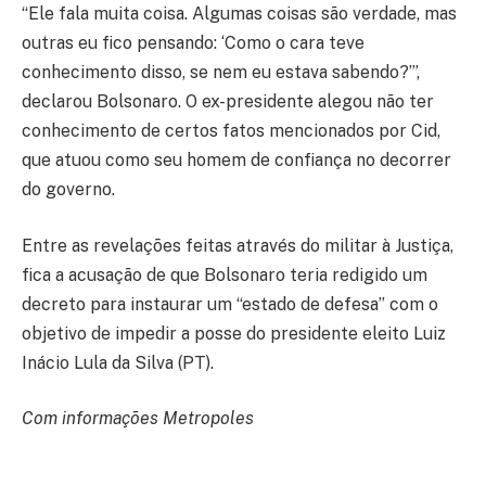
“Ele fala muita coisa. Algumas coisas são verdade, mas
outras eu fico pensando: ‘Como o cara teve
conhecimento disso, se nem eu estava sabendo?’”,
declarou Bolsonaro. O ex-presidente alegou não ter
conhecimento de certos fatos mencionados por Cid,
que atuou como seu homem de confiança no decorrer
do governo.
Entre as revelações feitas através do militar à Justiça,
fica a acusação de que Bolsonaro teria redigido um
decreto para instaurar um “estado de defesa” com o
objetivo de impedir a posse do presidente eleito Luiz
Inácio Lula da Silva (PT).
Com informações Metropoles