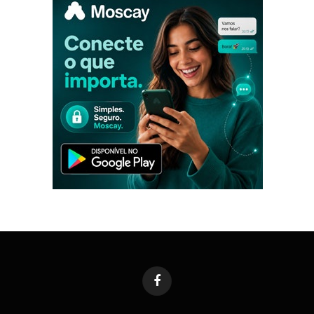
Facebook