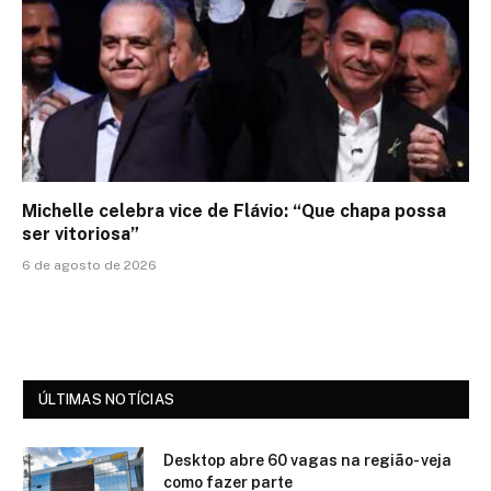
Michelle celebra vice de Flávio: “Que chapa possa
ser vitoriosa”
6 de agosto de 2026
ÚLTIMAS NOTÍCIAS
Desktop abre 60 vagas na região- veja
como fazer parte