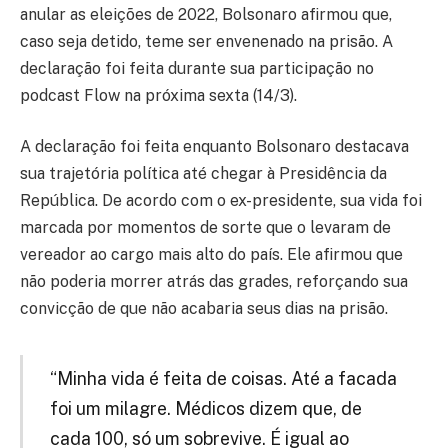
anular as eleições de 2022, Bolsonaro afirmou que,
caso seja detido, teme ser envenenado na prisão. A
declaração foi feita durante sua participação no
podcast Flow na próxima sexta (14/3).
A declaração foi feita enquanto Bolsonaro destacava
sua trajetória política até chegar à Presidência da
República. De acordo com o ex-presidente, sua vida foi
marcada por momentos de sorte que o levaram de
vereador ao cargo mais alto do país. Ele afirmou que
não poderia morrer atrás das grades, reforçando sua
convicção de que não acabaria seus dias na prisão.
“Minha vida é feita de coisas. Até a facada
foi um milagre. Médicos dizem que, de
cada 100, só um sobrevive. É igual ao