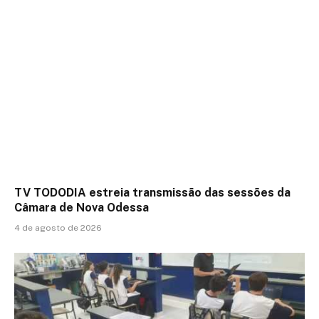
TV TODODIA estreia transmissão das sessões da
Câmara de Nova Odessa
4 de agosto de 2026