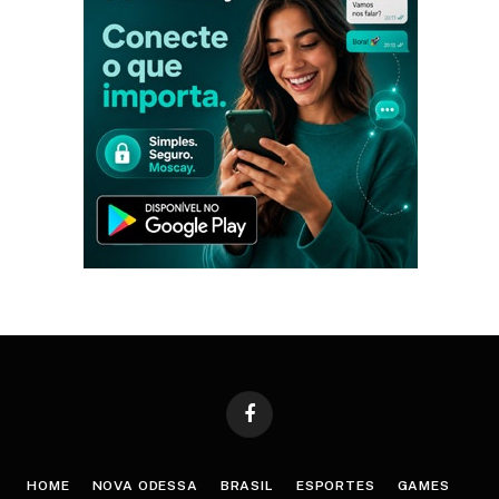
Facebook
HOME
NOVA ODESSA
BRASIL
ESPORTES
GAMES