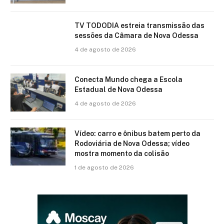
TV TODODIA estreia transmissão das
sessões da Câmara de Nova Odessa
4 de agosto de 2026
Conecta Mundo chega a Escola
Estadual de Nova Odessa
4 de agosto de 2026
Vídeo: carro e ônibus batem perto da
Rodoviária de Nova Odessa; vídeo
mostra momento da colisão
1 de agosto de 2026