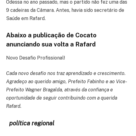
Odessa no ano passado, mas o partido não fez uma das
9 cadeiras da Câmara. Antes, havia sido secretário de
Saúde em Rafard.
Abaixo a publicação de Cocato
anunciando sua volta a Rafard
Novo Desafio Profissional!
Cada novo desafio nos traz aprendizado e crescimento.
Agradeço ao querido amigo, Prefeito Fabinho e ao Vice-
Prefeito Wagner Bragalda, através da confiança e
oportunidade de seguir contribuindo com a querida
Rafard.
política regional