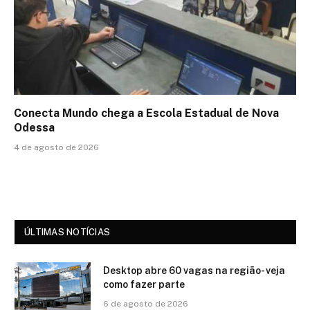
Conecta Mundo chega a Escola Estadual de Nova
Odessa
4 de agosto de 2026
ÚLTIMAS NOTÍCIAS
Desktop abre 60 vagas na região- veja
como fazer parte
6 de agosto de 2026