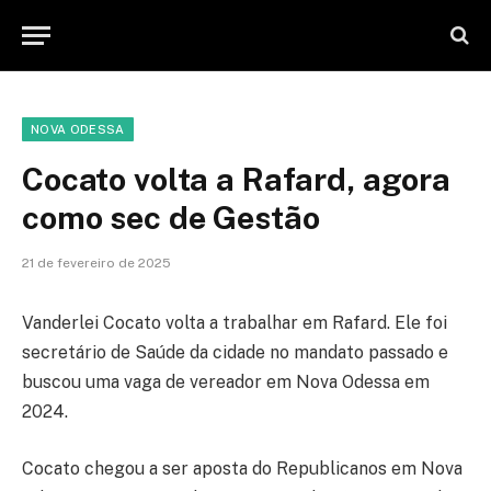
NOVA ODESSA
Cocato volta a Rafard, agora
como sec de Gestão
21 de fevereiro de 2025
Vanderlei Cocato volta a trabalhar em Rafard. Ele foi
secretário de Saúde da cidade no mandato passado e
buscou uma vaga de vereador em Nova Odessa em
2024.
Cocato chegou a ser aposta do Republicanos em Nova