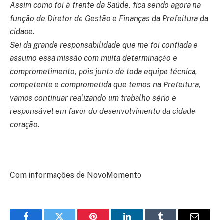
Assim como foi à frente da Saúde, fica sendo agora na
função de Diretor de Gestão e Finanças da Prefeitura da
cidade.
Sei da grande responsabilidade que me foi confiada e
assumo essa missão com muita determinação e
comprometimento, pois junto de toda equipe técnica,
competente e comprometida que temos na Prefeitura,
vamos continuar realizando um trabalho sério e
responsável em favor do desenvolvimento da cidade
coração.
Com informações de NovoMomento