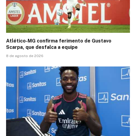
Atlético-MG confirma ferimento de Gustavo
Scarpa, que desfalca a equipe
8 de agosto de 2026