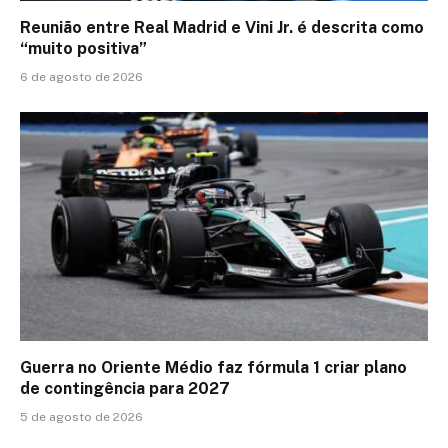
Reunião entre Real Madrid e Vini Jr. é descrita como
“muito positiva”
6 de agosto de 2026
Guerra no Oriente Médio faz fórmula 1 criar plano
de contingência para 2027
5 de agosto de 2026