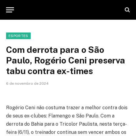
ESPORTES
Com derrota para o São
Paulo, Rogério Ceni preserva
tabu contra ex-times
6 de novembro de 2024
Rogério Ceni não costuma trazer a melhor contra dois
de seus ex-clubes: Flamengo e São Paulo. Com a
derrota do Bahia para o Tricolor Paulista, nesta terça-
feira (6/11), o treinador continua sem vencer ambos os