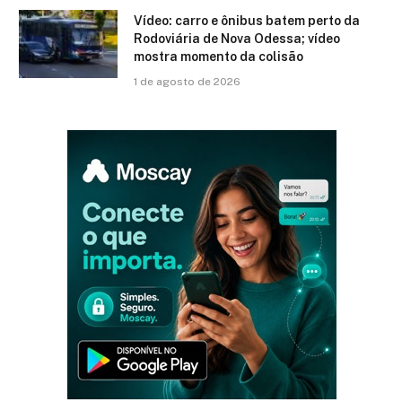
Vídeo: carro e ônibus batem perto da
Rodoviária de Nova Odessa; vídeo
mostra momento da colisão
1 de agosto de 2026