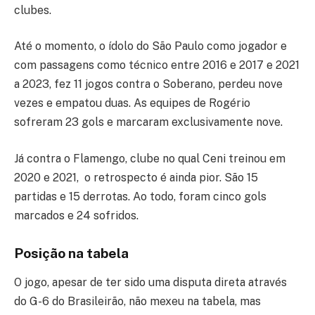
clubes.
Até o momento, o ídolo do São Paulo como jogador e
com passagens como técnico entre 2016 e 2017 e 2021
a 2023, fez 11 jogos contra o Soberano, perdeu nove
vezes e empatou duas. As equipes de Rogério
sofreram 23 gols e marcaram exclusivamente nove.
Já contra o Flamengo, clube no qual Ceni treinou em
2020 e 2021, o retrospecto é ainda pior. São 15
partidas e 15 derrotas. Ao todo, foram cinco gols
marcados e 24 sofridos.
Posição na tabela
O jogo, apesar de ter sido uma disputa direta através
do G-6 do Brasileirão, não mexeu na tabela, mas