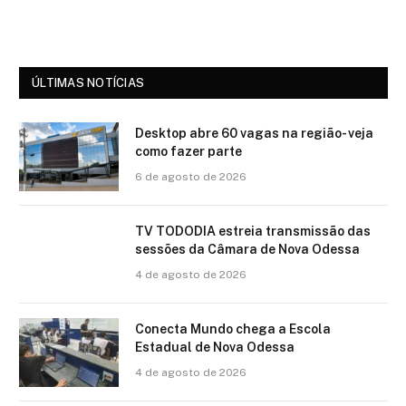
ÚLTIMAS NOTÍCIAS
Desktop abre 60 vagas na região- veja
como fazer parte
6 de agosto de 2026
TV TODODIA estreia transmissão das
sessões da Câmara de Nova Odessa
4 de agosto de 2026
Conecta Mundo chega a Escola
Estadual de Nova Odessa
4 de agosto de 2026