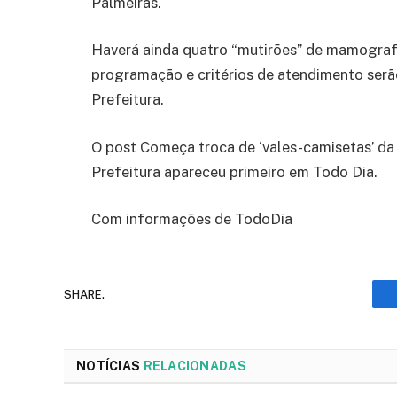
Palmeiras.
Haverá ainda quatro “mutirões” de mamografi
programação e critérios de atendimento serã
Prefeitura.
O post Começa troca de ‘vales-camisetas’ 
Prefeitura apareceu primeiro em Todo Dia.
Com informações de TodoDia
SHARE.
NOTÍCIAS
RELACIONADAS