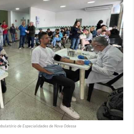
bulatório de Especialidades de Nova Odessa