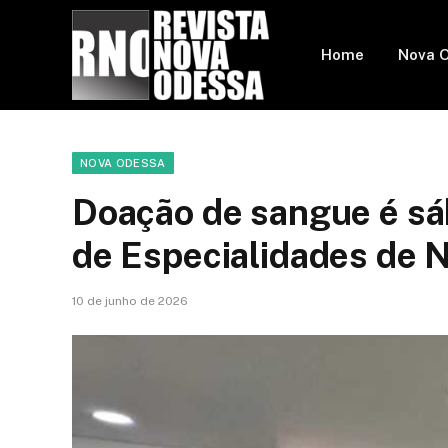
Home
Nova 
NOVA ODESSA
Doação de sangue é sá
de Especialidades de 
10 de junho de 2026