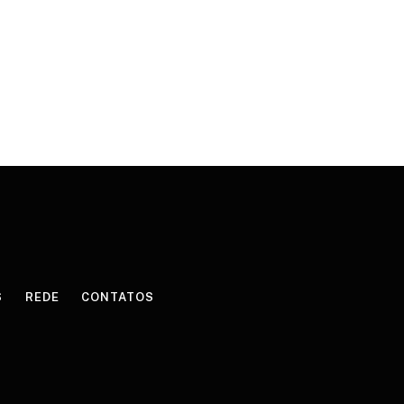
S
REDE
CONTATOS