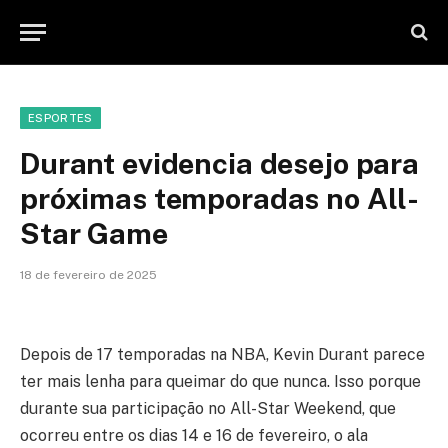
ESPORTES
Durant evidencia desejo para
próximas temporadas no All-
Star Game
18 de fevereiro de 2025
Depois de 17 temporadas na NBA, Kevin Durant parece
ter mais lenha para queimar do que nunca. Isso porque
durante sua participação no All-Star Weekend, que
ocorreu entre os dias 14 e 16 de fevereiro, o ala