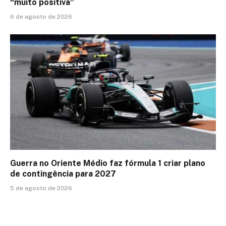
“muito positiva”
6 de agosto de 2026
Guerra no Oriente Médio faz fórmula 1 criar plano
de contingência para 2027
5 de agosto de 2026