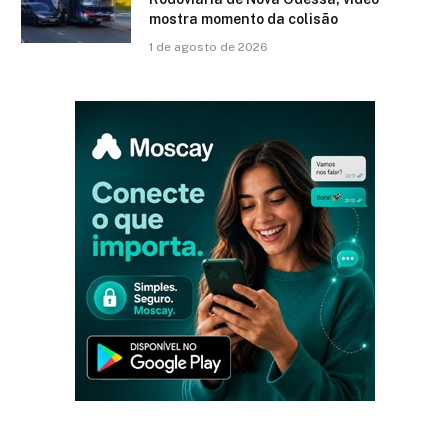
mostra momento da colisão
1 de agosto de 2026