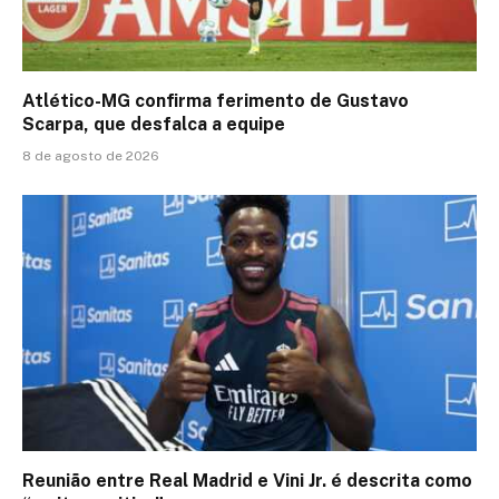
Atlético-MG confirma ferimento de Gustavo
Scarpa, que desfalca a equipe
8 de agosto de 2026
Reunião entre Real Madrid e Vini Jr. é descrita como