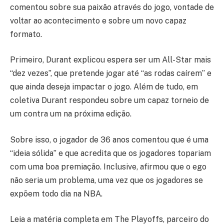
comentou sobre sua paixão através do jogo, vontade de
voltar ao acontecimento e sobre um novo capaz
formato.
Primeiro, Durant explicou espera ser um All-Star mais
“dez vezes”, que pretende jogar até “as rodas caírem” e
que ainda deseja impactar o jogo. Além de tudo, em
coletiva Durant respondeu sobre um capaz torneio de
um contra um na próxima edição.
Sobre isso, o jogador de 36 anos comentou que é uma
“ideia sólida” e que acredita que os jogadores topariam
com uma boa premiação. Inclusive, afirmou que o ego
não seria um problema, uma vez que os jogadores se
expõem todo dia na NBA.
Leia a matéria completa em The Playoffs, parceiro do