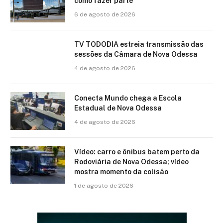
como fazer parte
6 de agosto de 2026
TV TODODIA estreia transmissão das
sessões da Câmara de Nova Odessa
4 de agosto de 2026
Conecta Mundo chega a Escola
Estadual de Nova Odessa
4 de agosto de 2026
Vídeo: carro e ônibus batem perto da
Rodoviária de Nova Odessa; vídeo
mostra momento da colisão
1 de agosto de 2026