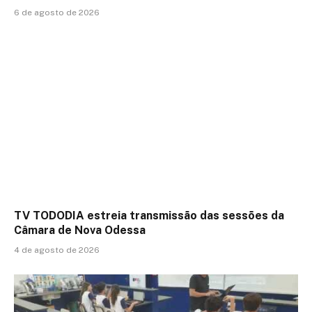
6 de agosto de 2026
TV TODODIA estreia transmissão das sessões da
Câmara de Nova Odessa
4 de agosto de 2026