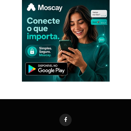
Facebook