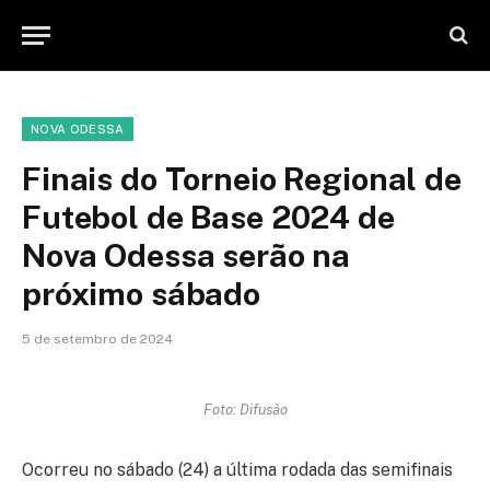
NOVA ODESSA
Finais do Torneio Regional de
Futebol de Base 2024 de
Nova Odessa serão na
próximo sábado
5 de setembro de 2024
Foto: Difusão
Ocorreu no sábado (24) a última rodada das semifinais