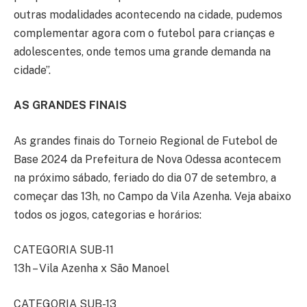
outras modalidades acontecendo na cidade, pudemos
complementar agora com o futebol para crianças e
adolescentes, onde temos uma grande demanda na
cidade”.
AS GRANDES FINAIS
As grandes finais do Torneio Regional de Futebol de
Base 2024 da Prefeitura de Nova Odessa acontecem
na próximo sábado, feriado do dia 07 de setembro, a
começar das 13h, no Campo da Vila Azenha. Veja abaixo
todos os jogos, categorias e horários:
CATEGORIA SUB-11
13h – Vila Azenha x São Manoel
CATEGORIA SUB-13