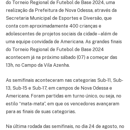
do Torneio Regional de Futebol de Base 2024, uma
realização da Prefeitura de Nova Odessa, através da
Secretaria Municipal de Esportes e Diversão, que
conta com aproximadamente 400 crianças e
adolescentes de projetos sociais da cidade – além de
uma equipe convidada de Americana. As grandes finais
do Torneio Regional de Futebol de Base 2024
acontecem já na próximo sábado (07) a começar das
13h, no Campo da Vila Azenha.
As semifinais aconteceram nas categorias Sub-11, Sub-
13, Sub-15 e Sub-17, em campos de Nova Odessa e
Americana. Foram partidas em turno único, ou seja, no
estilo “mata-mata”, em que os vencedores avançaram
para as finais de suas categorias.
Na última rodada das semifinais, no dia 24 de agosto, no