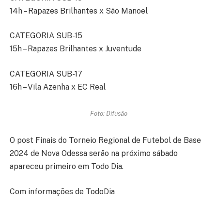
14h – Rapazes Brilhantes x São Manoel
CATEGORIA SUB-15
15h – Rapazes Brilhantes x Juventude
CATEGORIA SUB-17
16h – Vila Azenha x EC Real
Foto: Difusão
O post Finais do Torneio Regional de Futebol de Base
2024 de Nova Odessa serão na próximo sábado
apareceu primeiro em Todo Dia.
Com informações de TodoDia