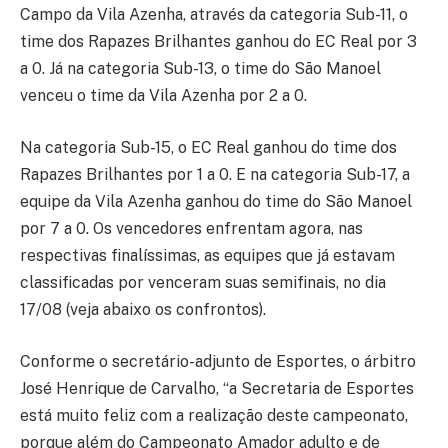
Campo da Vila Azenha, através da categoria Sub-11, o
time dos Rapazes Brilhantes ganhou do EC Real por 3
a 0. Já na categoria Sub-13, o time do São Manoel
venceu o time da Vila Azenha por 2 a 0.
Na categoria Sub-15, o EC Real ganhou do time dos
Rapazes Brilhantes por 1 a 0. E na categoria Sub-17, a
equipe da Vila Azenha ganhou do time do São Manoel
por 7 a 0. Os vencedores enfrentam agora, nas
respectivas finalíssimas, as equipes que já estavam
classificadas por venceram suas semifinais, no dia
17/08 (veja abaixo os confrontos).
Conforme o secretário-adjunto de Esportes, o árbitro
José Henrique de Carvalho, “a Secretaria de Esportes
está muito feliz com a realização deste campeonato,
porque além do Campeonato Amador adulto e de