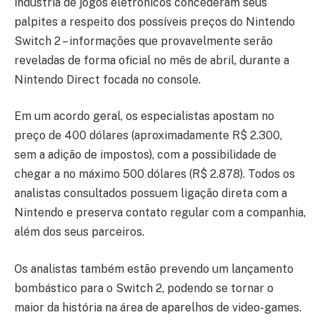
indústria de jogos eletrônicos concederam seus
palpites a respeito dos possíveis preços do Nintendo
Switch 2 – informações que provavelmente serão
reveladas de forma oficial no mês de abril, durante a
Nintendo Direct focada no console.
Em um acordo geral, os especialistas apostam no
preço de 400 dólares (aproximadamente R$ 2.300,
sem a adição de impostos), com a possibilidade de
chegar a no máximo 500 dólares (R$ 2.878). Todos os
analistas consultados possuem ligação direta com a
Nintendo e preserva contato regular com a companhia,
além dos seus parceiros.
Os analistas também estão prevendo um lançamento
bombástico para o Switch 2, podendo se tornar o
maior da história na área de aparelhos de video-games.