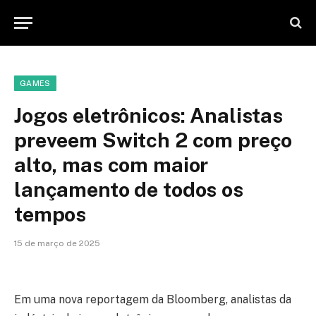
GAMES
Jogos eletrônicos: Analistas
preveem Switch 2 com preço
alto, mas com maior
lançamento de todos os
tempos
15 de março de 2025
Em uma nova reportagem da Bloomberg, analistas da