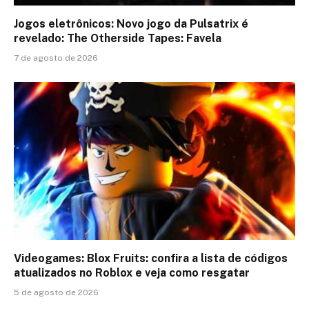
Jogos eletrônicos: Novo jogo da Pulsatrix é
revelado: The Otherside Tapes: Favela
7 de agosto de 2026
Videogames: Blox Fruits: confira a lista de códigos
atualizados no Roblox e veja como resgatar
5 de agosto de 2026