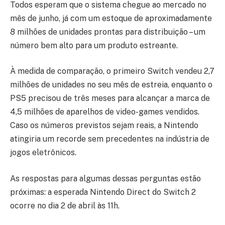
Todos esperam que o sistema chegue ao mercado no
mês de junho, já com um estoque de aproximadamente
8 milhões de unidades prontas para distribuição – um
número bem alto para um produto estreante.
À medida de comparação, o primeiro Switch vendeu 2,7
milhões de unidades no seu mês de estreia, enquanto o
PS5 precisou de três meses para alcançar a marca de
4,5 milhões de aparelhos de video-games vendidos.
Caso os números previstos sejam reais, a Nintendo
atingiria um recorde sem precedentes na indústria de
jogos eletrônicos.
As respostas para algumas dessas perguntas estão
próximas: a esperada Nintendo Direct do Switch 2
ocorre no dia 2 de abril às 11h.