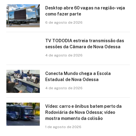
Desktop abre 60 vagas na região- veja
como fazer parte
6 de agosto de 2026
TV TODODIA estreia transmissão das
sessões da Câmara de Nova Odessa
4 de agosto de 2026
Conecta Mundo chega a Escola
Estadual de Nova Odessa
4 de agosto de 2026
Vídeo: carro e ônibus batem perto da
Rodoviária de Nova Odessa; vídeo
mostra momento da colisão
1 de agosto de 2026