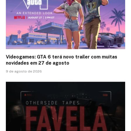
Videogames: GTA 6 terá novo trailer com muitas
novidades em 27 de agosto
9 de agosto de 2026