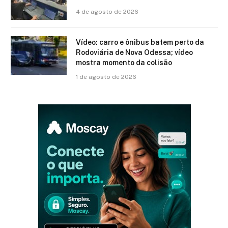
4 de agosto de 2026
Vídeo: carro e ônibus batem perto da
Rodoviária de Nova Odessa; vídeo
mostra momento da colisão
1 de agosto de 2026