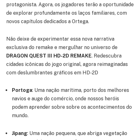
protagonista. Agora, os jogadores terão a oportunidade
de explorar profundamente os laços familiares, com
novos capítulos dedicados a Ortega.
Não deixe de experimentar essa nova narrativa
exclusiva do remake e mergulhar no universo de
DRAGON QUEST III HD-2D REMAKE
. Redescubra
cidades icônicas do jogo original, agora reimaginadas
com deslumbrantes gráficos em HD-2D
Portoga
: Uma nação marítima, porto dos melhores
navios e auge do comércio, onde nossos heróis
podem aprender sobre sobre os acontecimentos do
mundo.
Jipang
: Uma nação pequena, que abriga vegetação