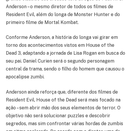
Anderson – o mesmo diretor de todos os filmes de
Resident Evil, além do longa de Monster Hunter e do
primeiro filme de Mortal Kombat.
Conforme Anderson, a história do longa vai girar em
torno dos acontecimentos vistos em House of the
Dead 3, adaptando a jornada de Lisa Rogan em busca do
seu pai. Daniel Curien será o segundo personagem
central da trama, sendo o filho do homem que causou o
apocalipse zumbi.
Anderson ainda reforça que, diferente dos filmes de
Resident Evil, House of the Dead será mais focado na
ação – sem abrir mão dos seus elementos de terror. O
objetivo não será solucionar puzzles e descobrir
segredos, mas sim confrontar várias hordas de zumbis