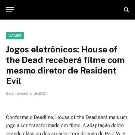
GAMES
Jogos eletrônicos: House of
the Dead receberá filme com
mesmo diretor de Resident
Evil
2 de novembro de 2024
Conforme o Deadline, House of the Dead será mais um
jogo a ser transformado em filme. A adaptação deste
grande clássico dos arcades terá direção de Paul W. S.