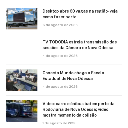
Desktop abre 60 vagas na região- veja
como fazer parte
6 de agosto de 2026
TV TODODIA estreia transmissão das
sessões da Câmara de Nova Odessa
4 de agosto de 2026
Conecta Mundo chega a Escola
Estadual de Nova Odessa
4 de agosto de 2026
Vídeo: carro e ônibus batem perto da
Rodoviária de Nova Odessa; vídeo
mostra momento da colisão
1 de agosto de 2026