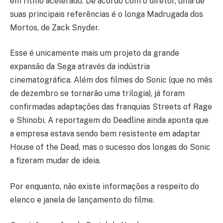
em ritmo acelerado. De acordo com o diretor, uma de
suas principais referências é o longa Madrugada dos
Mortos, de Zack Snyder.
Esse é unicamente mais um projeto da grande
expansão da Sega através da indústria
cinematográfica. Além dos filmes do Sonic (que no mês
de dezembro se tornarão uma trilogia), já foram
confirmadas adaptações das franquias Streets of Rage
e Shinobi. A reportagem do Deadline ainda aponta que
a empresa estava sendo bem resistente em adaptar
House of the Dead, mas o sucesso dos longas do Sonic
a fizeram mudar de ideia.
Por enquanto, não existe informações a respeito do
elenco e janela de lançamento do filme.