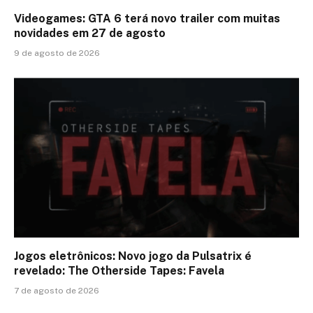
Videogames: GTA 6 terá novo trailer com muitas
novidades em 27 de agosto
9 de agosto de 2026
Jogos eletrônicos: Novo jogo da Pulsatrix é
revelado: The Otherside Tapes: Favela
7 de agosto de 2026