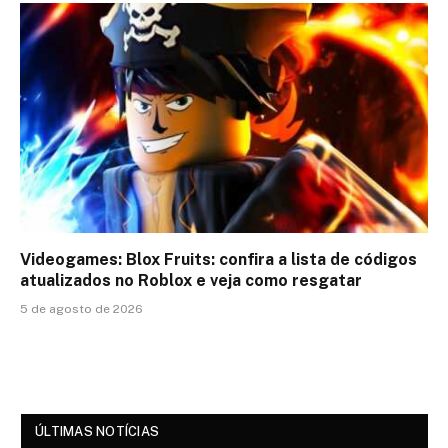
Videogames: Blox Fruits: confira a lista de códigos
atualizados no Roblox e veja como resgatar
5 de agosto de 2026
ÚLTIMAS NOTÍCIAS