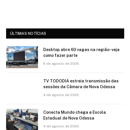
ÚLTIMAS NOTÍCIAS
Desktop abre 60 vagas na região- veja
como fazer parte
6 de agosto de 2026
TV TODODIA estreia transmissão das
sessões da Câmara de Nova Odessa
4 de agosto de 2026
Conecta Mundo chega a Escola
Estadual de Nova Odessa
4 de agosto de 2026