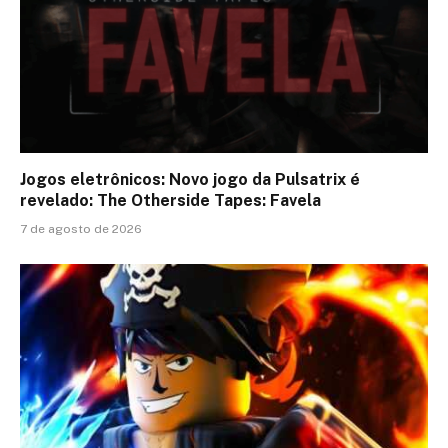
Jogos eletrônicos: Novo jogo da Pulsatrix é
revelado: The Otherside Tapes: Favela
7 de agosto de 2026