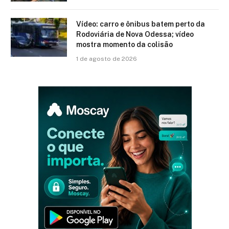
Vídeo: carro e ônibus batem perto da
Rodoviária de Nova Odessa; vídeo
mostra momento da colisão
1 de agosto de 2026