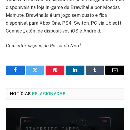
disponíveis na loja in-game de Brawlhalla por Moedas
Mamute. Brawlhalla é um jogo sem custo e fica
disponível para Xbox One, PS4, Switch, PC via Ubisoft
Connect, além de dispositivos iOS e Android.
Com informações de Portal do Nerd
Facebook
Twitter
Pinterest
LinkedIn
Tumblr
Email
NOTÍCIAS
RELACIONADAS