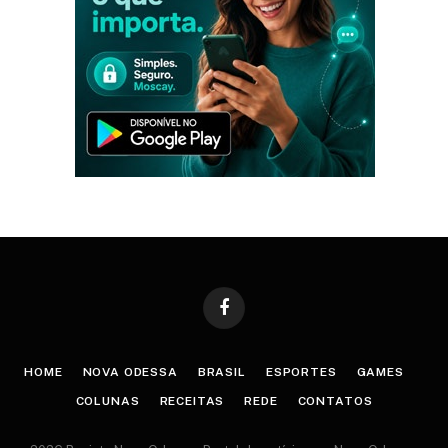
Facebook
HOME
NOVA ODESSA
BRASIL
ESPORTES
GAMES
COLUNAS
RECEITAS
REDE
CONTATOS