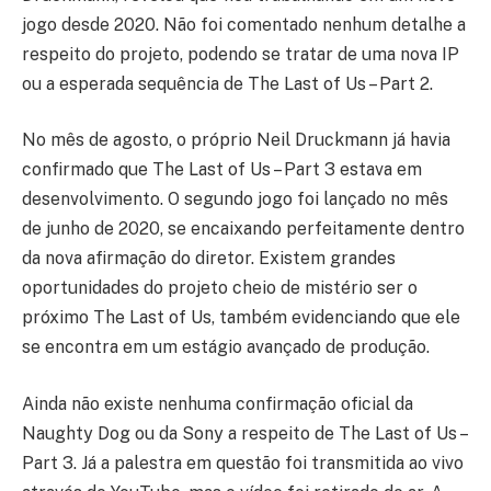
jogo desde 2020. Não foi comentado nenhum detalhe a
respeito do projeto, podendo se tratar de uma nova IP
ou a esperada sequência de The Last of Us – Part 2.
No mês de agosto, o próprio Neil Druckmann já havia
confirmado que The Last of Us – Part 3 estava em
desenvolvimento. O segundo jogo foi lançado no mês
de junho de 2020, se encaixando perfeitamente dentro
da nova afirmação do diretor. Existem grandes
oportunidades do projeto cheio de mistério ser o
próximo The Last of Us, também evidenciando que ele
se encontra em um estágio avançado de produção.
Ainda não existe nenhuma confirmação oficial da
Naughty Dog ou da Sony a respeito de The Last of Us –
Part 3. Já a palestra em questão foi transmitida ao vivo