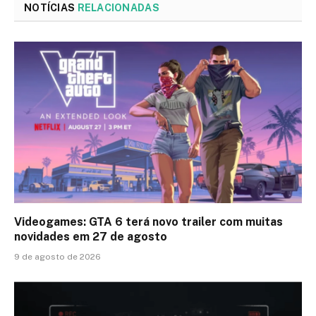
NOTÍCIAS
RELACIONADAS
Videogames: GTA 6 terá novo trailer com muitas
novidades em 27 de agosto
9 de agosto de 2026