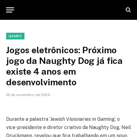
GAMES
Jogos eletrônicos: Próximo
jogo da Naughty Dog já fica
existe 4 anos em
desenvolvimento
18 de novembro de 2024
Durante a palestra ‘Jewish Visionaries in Gaming’, o
vice-presidente e diretor criativo da Naughty Dog, Neil
Druckmann, revelou que fica trabalhando em um novo