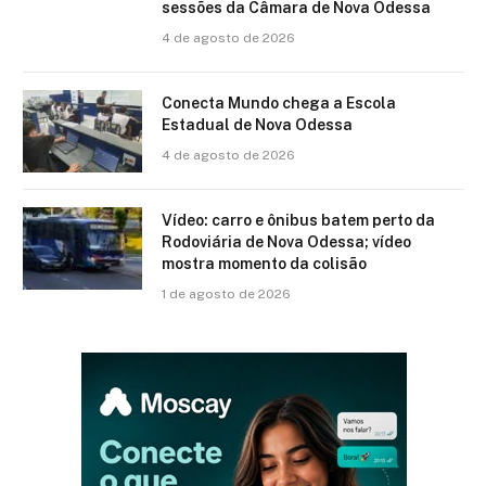
sessões da Câmara de Nova Odessa
4 de agosto de 2026
Conecta Mundo chega a Escola
Estadual de Nova Odessa
4 de agosto de 2026
Vídeo: carro e ônibus batem perto da
Rodoviária de Nova Odessa; vídeo
mostra momento da colisão
1 de agosto de 2026