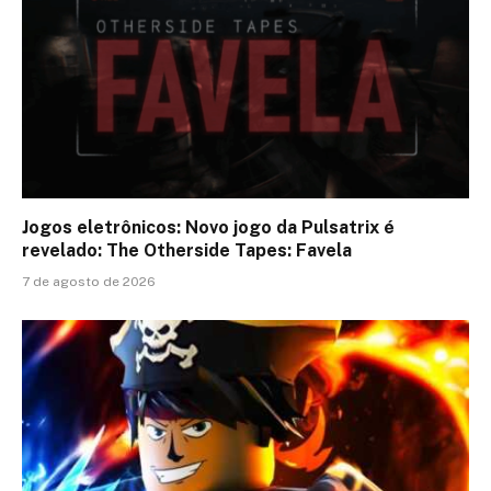
Jogos eletrônicos: Novo jogo da Pulsatrix é
revelado: The Otherside Tapes: Favela
7 de agosto de 2026