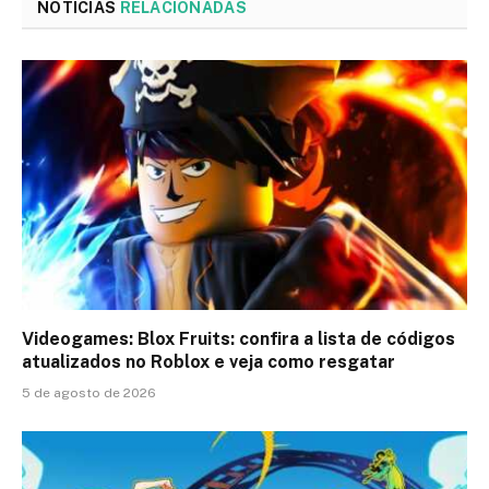
NOTÍCIAS
RELACIONADAS
Videogames: Blox Fruits: confira a lista de códigos
atualizados no Roblox e veja como resgatar
5 de agosto de 2026