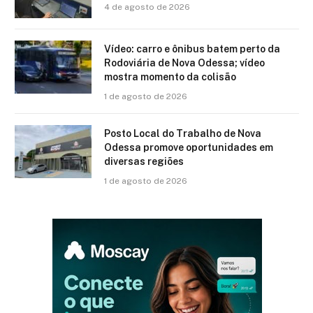
4 de agosto de 2026
Vídeo: carro e ônibus batem perto da
Rodoviária de Nova Odessa; vídeo
mostra momento da colisão
1 de agosto de 2026
Posto Local do Trabalho de Nova
Odessa promove oportunidades em
diversas regiões
1 de agosto de 2026