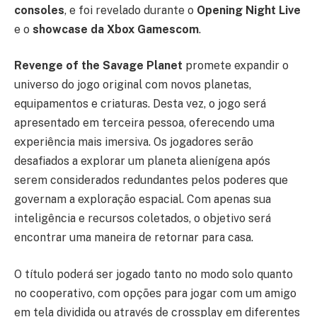
consoles
, e foi revelado durante o
Opening Night Live
e o
showcase da Xbox Gamescom
.
Revenge of the Savage Planet
promete expandir o
universo do jogo original com novos planetas,
equipamentos e criaturas. Desta vez, o jogo será
apresentado em terceira pessoa, oferecendo uma
experiência mais imersiva. Os jogadores serão
desafiados a explorar um planeta alienígena após
serem considerados redundantes pelos poderes que
governam a exploração espacial. Com apenas sua
inteligência e recursos coletados, o objetivo será
encontrar uma maneira de retornar para casa.
O título poderá ser jogado tanto no modo solo quanto
no cooperativo, com opções para jogar com um amigo
em tela dividida ou através de crossplay em diferentes