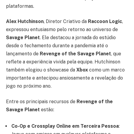
plataformas.
Alex Hutchinson
, Diretor Criativo da
Raccoon Logic
,
expressou entusiasmo pelo retorno ao universo de
Savage Planet
. Ele destacou a jornada do estúdio
desde o fechamento durante a pandemia até o
lançamento de
Revenge of the Savage Planet
, que
reflete a experiência vivida pela equipe. Hutchinson
também elogiou o showcase da
Xbox
como um marco
importante e antecipou ansiosamente a revelação do
jogo no próximo ano.
Entre os principais recursos de
Revenge of the
Savage Planet
estão:
Co-Op e Crossplay Online em Terceira Pessoa
: