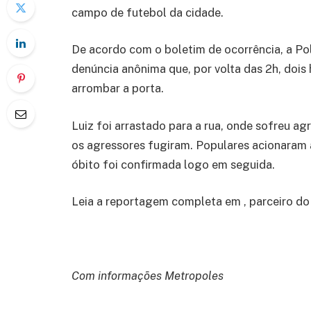
campo de futebol da cidade.
De acordo com o boletim de ocorrência, a Polí
denúncia anônima que, por volta das 2h, dois
arrombar a porta.
Luiz foi arrastado para a rua, onde sofreu a
os agressores fugiram. Populares acionaram 
óbito foi confirmada logo em seguida.
Leia a reportagem completa em , parceiro d
Com informações Metropoles