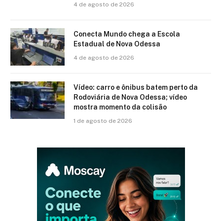
4 de agosto de 2026
Conecta Mundo chega a Escola
Estadual de Nova Odessa
4 de agosto de 2026
Vídeo: carro e ônibus batem perto da
Rodoviária de Nova Odessa; vídeo
mostra momento da colisão
1 de agosto de 2026