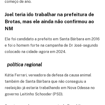
começo de ano.
Joel teria ido trabalhar na prefeitura de
Brotas, mas ele ainda não confirmou ao
NM
Ele foi candidato a prefeito em Santa Bárbara em 2016
e foi o homem forte na campanha de Dr José- segundo
colocado na cidade- agora em 2024.
política regional
Kátia Ferrari, vereadora da defesa da causa animal
também de Santa Bárbara que não conseguiu a
reeleição- já estaria trabalhando em Nova Odessa no
governo Leitinho Schooder (PSD).