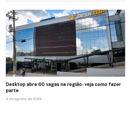
Desktop abre 60 vagas na região- veja como fazer
parte
6 de agosto de 2026