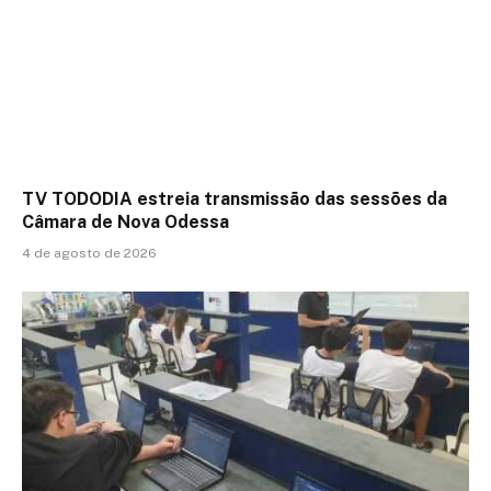
TV TODODIA estreia transmissão das sessões da
Câmara de Nova Odessa
4 de agosto de 2026