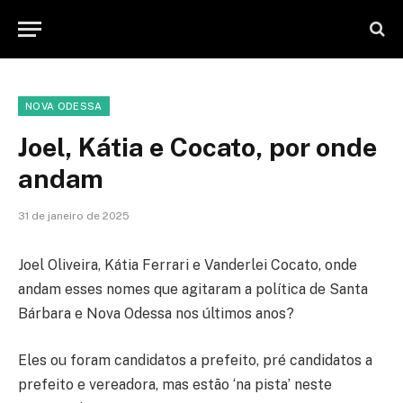
NOVA ODESSA
Joel, Kátia e Cocato, por onde
andam
31 de janeiro de 2025
Joel Oliveira, Kátia Ferrari e Vanderlei Cocato, onde
andam esses nomes que agitaram a política de Santa
Bárbara e Nova Odessa nos últimos anos?
Eles ou foram candidatos a prefeito, pré candidatos a
prefeito e vereadora, mas estão ‘na pista’ neste