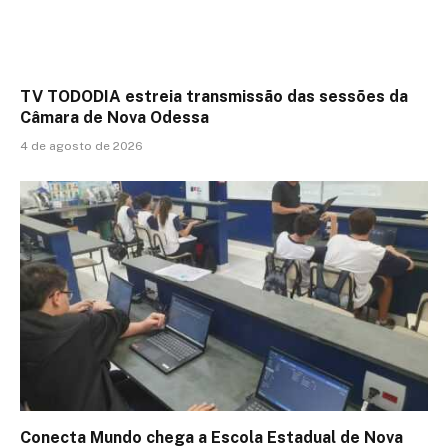
TV TODODIA estreia transmissão das sessões da
Câmara de Nova Odessa
4 de agosto de 2026
Conecta Mundo chega a Escola Estadual de Nova