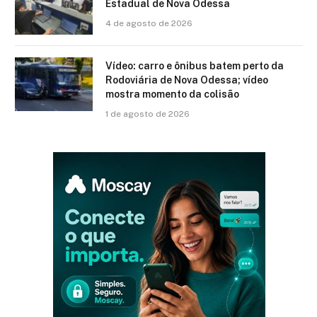
Estadual de Nova Odessa
4 de agosto de 2026
Vídeo: carro e ônibus batem perto da
Rodoviária de Nova Odessa; vídeo
mostra momento da colisão
1 de agosto de 2026