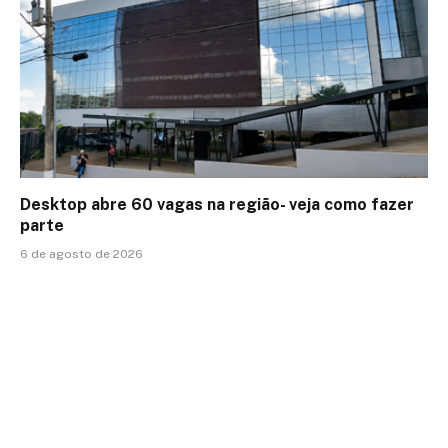
Desktop abre 60 vagas na região- veja como fazer
parte
6 de agosto de 2026