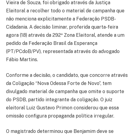
Vieira de Souza, foi obrigado através da Justiça
Eleitoral a recolher todo o material de campanha que
não menciona explicitamente a Federação PSDB-
Cidadania. A decisão liminar, proferida quarta-feira
agora (18) através da 292ª Zona Eleitoral, atende a um
pedido da Federação Brasil da Esperança
(PT/PCdoB/PV), representada através do advogado
Fábio Martins.
Conforme a decisão, o candidato, que concorre através
da Coligação “Nova Odessa Forte de Novo”, tem
divulgado material de campanha que omite o suporte
do PSDB, partido integrante da coligação. O juiz
eleitoral Luiz Gustavo Primon considerou que essa
omissão configura propaganda política irregular.
O magistrado determinou que Benjamim deve se