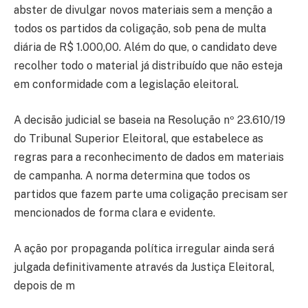
abster de divulgar novos materiais sem a menção a
todos os partidos da coligação, sob pena de multa
diária de R$ 1.000,00. Além do que, o candidato deve
recolher todo o material já distribuído que não esteja
em conformidade com a legislação eleitoral.
A decisão judicial se baseia na Resolução nº 23.610/19
do Tribunal Superior Eleitoral, que estabelece as
regras para a reconhecimento de dados em materiais
de campanha. A norma determina que todos os
partidos que fazem parte uma coligação precisam ser
mencionados de forma clara e evidente.
A ação por propaganda política irregular ainda será
julgada definitivamente através da Justiça Eleitoral,
depois de m