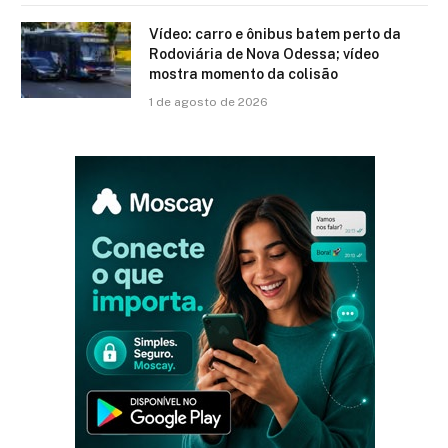
Vídeo: carro e ônibus batem perto da
Rodoviária de Nova Odessa; vídeo
mostra momento da colisão
1 de agosto de 2026