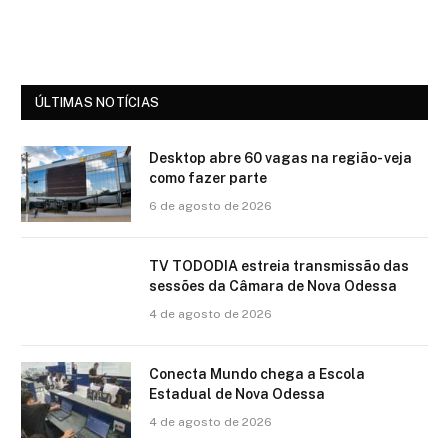
ÚLTIMAS NOTÍCIAS
Desktop abre 60 vagas na região- veja
como fazer parte
6 de agosto de 2026
TV TODODIA estreia transmissão das
sessões da Câmara de Nova Odessa
4 de agosto de 2026
Conecta Mundo chega a Escola
Estadual de Nova Odessa
4 de agosto de 2026