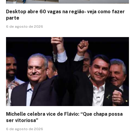
Desktop abre 60 vagas na região- veja como fazer
parte
6 de agosto de 2026
Michelle celebra vice de Flávio: “Que chapa possa
ser vitoriosa”
6 de agosto de 2026