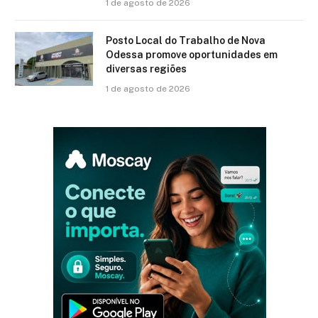
1 de agosto de 2026
Posto Local do Trabalho de Nova
Odessa promove oportunidades em
diversas regiões
1 de agosto de 2026