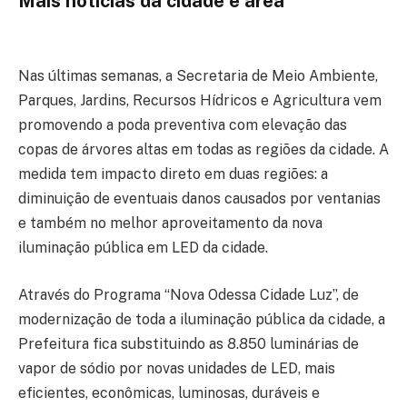
Mais
notícias da cidade e área
Nas últimas semanas, a Secretaria de Meio Ambiente,
Parques, Jardins, Recursos Hídricos e Agricultura vem
promovendo a poda preventiva com elevação das
copas de árvores altas em todas as regiões da cidade. A
medida tem impacto direto em duas regiões: a
diminuição de eventuais danos causados por ventanias
e também no melhor aproveitamento da nova
iluminação pública em LED da cidade.
Através do Programa “Nova Odessa Cidade Luz”, de
modernização de toda a iluminação pública da cidade, a
Prefeitura fica substituindo as 8.850 luminárias de
vapor de sódio por novas unidades de LED, mais
eficientes, econômicas, luminosas, duráveis e