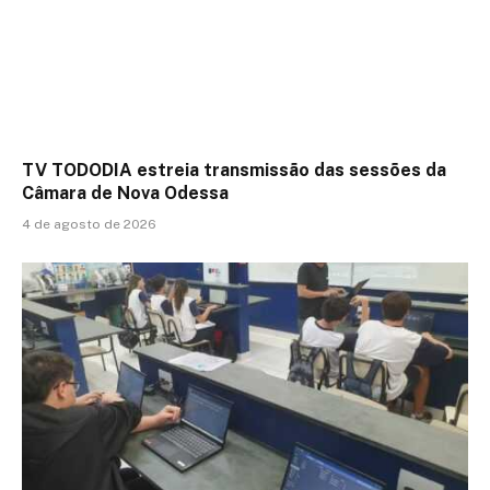
TV TODODIA estreia transmissão das sessões da
Câmara de Nova Odessa
4 de agosto de 2026