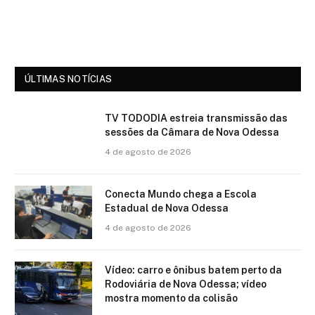
ÚLTIMAS NOTÍCIAS
TV TODODIA estreia transmissão das
sessões da Câmara de Nova Odessa
4 de agosto de 2026
Conecta Mundo chega a Escola
Estadual de Nova Odessa
4 de agosto de 2026
Vídeo: carro e ônibus batem perto da
Rodoviária de Nova Odessa; vídeo
mostra momento da colisão