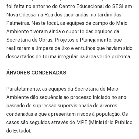
foi feita no entorno do Centro Educacional do SESI em
Nova Odessa, na Rua dos Jacarandás, no Jardim das
Palmeiras. Neste local, as equipes de campo do Meio
Ambiente tiveram ainda o suporte das equipes da
Secretaria de Obras, Projetos e Planejamento, que
realizaram a limpeza de lixo e entulhos que haviam sido
descartados de forma irregular na área verde próxima.
ÁRVORES CONDENADAS
Paralelamente, as equipes da Secretaria de Meio
Ambiente dão sequência ao processo iniciado no ano
passado de supressão supervisionada de árvores
condenadas e que apresentam riscos à população. Os
casos são seguidos através do MPE (Ministério Público
do Estado).