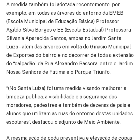
A medida também foi adotada recentemente, por
exemplo, em todas as árvores do entorno da EMEB
(Escola Municipal de Educação Básica) Professor
Agildo Silva Borges e EE (Escola Estadual) Professora
Silvania Aparecida Santos, ambas no Jardim Santa
Luiza – além das árvores em volta do Ginásio Municipal
de Esportes do bairro e no decorrer de toda a extensão
do “calçadão” da Rua Alexandre Bassora, entre o Jardim
Nossa Senhora de Fátima e o Parque Triunfo.
“(No Santa Luiza) foi uma medida visando melhorar a
limpeza pública, a visibilidade e a segurança dos
moradores, pedestres e também de dezenas de pais e
alunos que utilizam as ruas do entorno destas unidades
escolares”, destacou o adjunto de Meio Ambiente.
A mesma ação de poda preventiva e elevação de copas