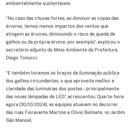
ambientalmente sustentáveis.
“No caso das chuvas fortes, ao diminuir as copas das
árvores, temos menos impactos dos ventos que
atingem as árvores, diminuindo o risco de queda de
galhos ou da própria árvore, por exemplo”, explicou o
secretário-adjunto de Meio Ambiente da Prefeitura,
Diego Tonucci.
“E também livramos os braços da iluminação pública
dos galhos circundantes, o que aproveita melhor a
claridade das luminárias dos postes – principalmente
das novas lâmpadas de LED”, acrescentou. Quarta-feira
agora (30/10/2024), as equipes atuavam no decorrer
das ruas Fioravante Martins e Olívio Belinate, no Jardim
São Manoel.