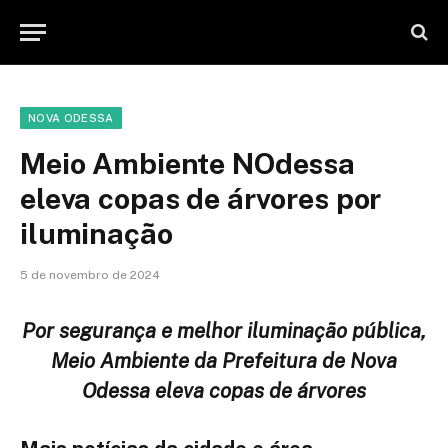
NOVA ODESSA
Meio Ambiente NOdessa
eleva copas de árvores por
iluminação
5 de novembro de 2024
Por segurança e melhor iluminação pública,
Meio Ambiente da Prefeitura de Nova
Odessa eleva copas de árvores