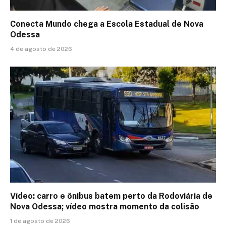
Conecta Mundo chega a Escola Estadual de Nova
Odessa
4 de agosto de 2026
Vídeo: carro e ônibus batem perto da Rodoviária de
Nova Odessa; vídeo mostra momento da colisão
1 de agosto de 2026