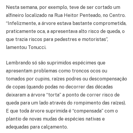
Nesta semana, por exemplo, teve de ser cortado um
alfineiro localizado na Rua Heitor Penteado, no Centro.
“Infelizmente, a árvore estava bastante comprometida,
praticamente oca, a apresentava alto risco de queda, o
que trazia riscos para pedestres e motoristas”,
lamentou Tonucci.
Lembrando só são suprimidos espécimes que
apresentam problemas como troncos ocos ou
tomados por cupins, raízes podres ou descompensação
de copas (quando podas no decorrer das décadas
deixaram a árvore “torta” a ponto de correr risco de
queda para um lado através do rompimento das raízes).
E que toda árvore suprimida é “compensada” com o
plantio de novas mudas de espécies nativas e
adequadas para calçamento.