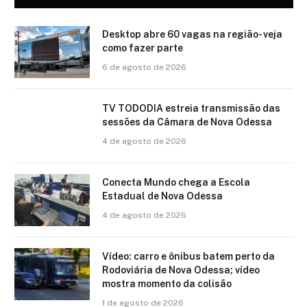
Desktop abre 60 vagas na região- veja
como fazer parte
6 de agosto de 2026
TV TODODIA estreia transmissão das
sessões da Câmara de Nova Odessa
4 de agosto de 2026
Conecta Mundo chega a Escola
Estadual de Nova Odessa
4 de agosto de 2026
Vídeo: carro e ônibus batem perto da
Rodoviária de Nova Odessa; vídeo
mostra momento da colisão
1 de agosto de 2026