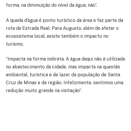
forma, na diminuição do nível da água, não”.
A queda d’água é ponto turístico da área e faz parte da
rota da Estrada Real. Para Augusto, além de afetar o
ecossistema local, existe também o impacto no
turismo.
“Impacta na forma indireta. A água daqui não é utilizada
no abastecimento da cidade, mas impacta na questão
ambiental, turística e de lazer da população de Santa
Cruz de Minas e da região. Infelizmente, sentimos uma
redução muito grande na visitação”.