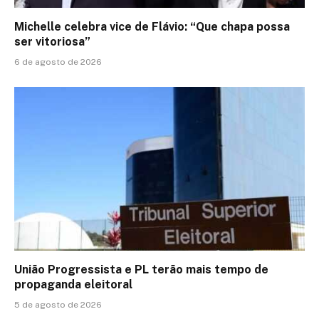
Michelle celebra vice de Flávio: “Que chapa possa
ser vitoriosa”
6 de agosto de 2026
União Progressista e PL terão mais tempo de
propaganda eleitoral
5 de agosto de 2026