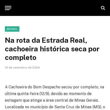
BRASIL
Na rota da Estrada Real,
cachoeira histórica seca por
completo
14 de setembro de 2024
A Cachoeira do Bom Despacho secou por completo, na
última quinta-feira (12/9), devido ao momento de
estiagem que atinge a área central de Minas Gerais.
Localizada no município de Santa Cruz de Minas (MG), o