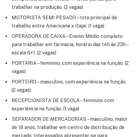
trabalhar na produção. (2 vagas)
MOTORISTA SEMI PESADO – rota principal de
trabalho entre Americana x Itajaí. (1 vaga)
OPERADORA DE CAIXA – Ensino Médio completo
para trabalhar em farmácia, horário das 14h às 23h –
escala 6×1. (2 vagas)
PORTARIA – feminino, com experiência na função. (2
vagas)
PORTEIRO – masculino, com experiência na função.
(2 vagas)
RECEPCIONISTA DE ESCOLA – feminino com
experiência na função. (1 vaga)
SEPARADOR DE MERCADORIAS – masculino, maior
de 18 anos, trabalhar em centro de distribuição de
mercado. Interessados apresentar-se para