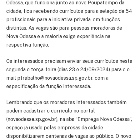
Odessa, que funciona junto ao novo Poupatempo da
cidade, fica recebendo currículos para a seleção de 54
profissionais para a iniciativa privada, em funções
distintas. As vagas são para pessoas moradoras de
Nova Odessa e a maioria exige experiência na
respectiva função.
Os interessados precisam enviar seus currículos nesta
segunda e terça-feira (dias 23 e 24/09/2024) para o e-
mail ptrabalho@novaodessa.sp.gov.br, com a
especificação da função interessada.
Lembrando que os moradores interessados também
podem cadastrar o currículo no portal
(novaodesse.sp.gov.br), na aba “Emprega Nova Odessa”,
espaço já usado pelas empresas da cidade
disponibilizarem centenas de vagas ao público. O novo