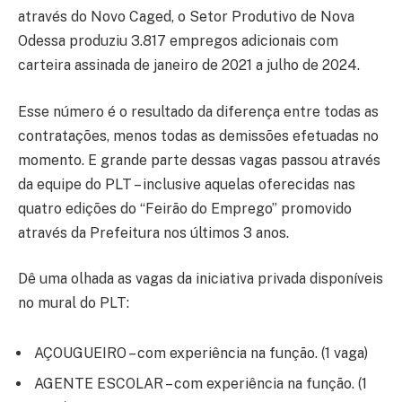
através do Novo Caged, o Setor Produtivo de Nova
Odessa produziu 3.817 empregos adicionais com
carteira assinada de janeiro de 2021 a julho de 2024.
Esse número é o resultado da diferença entre todas as
contratações, menos todas as demissões efetuadas no
momento. E grande parte dessas vagas passou através
da equipe do PLT – inclusive aquelas oferecidas nas
quatro edições do “Feirão do Emprego” promovido
através da Prefeitura nos últimos 3 anos.
Dê uma olhada as vagas da iniciativa privada disponíveis
no mural do PLT:
AÇOUGUEIRO – com experiência na função. (1 vaga)
AGENTE ESCOLAR – com experiência na função. (1