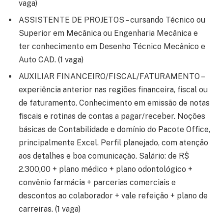
vaga)
ASSISTENTE DE PROJETOS – cursando Técnico ou
Superior em Mecânica ou Engenharia Mecânica e
ter conhecimento em Desenho Técnico Mecânico e
Auto CAD. (1 vaga)
AUXILIAR FINANCEIRO/FISCAL/FATURAMENTO –
experiência anterior nas regiões financeira, fiscal ou
de faturamento. Conhecimento em emissão de notas
fiscais e rotinas de contas a pagar/receber. Noções
básicas de Contabilidade e domínio do Pacote Office,
principalmente Excel. Perfil planejado, com atenção
aos detalhes e boa comunicação. Salário: de R$
2.300,00 + plano médico + plano odontológico +
convênio farmácia + parcerias comerciais e
descontos ao colaborador + vale refeição + plano de
carreiras. (1 vaga)