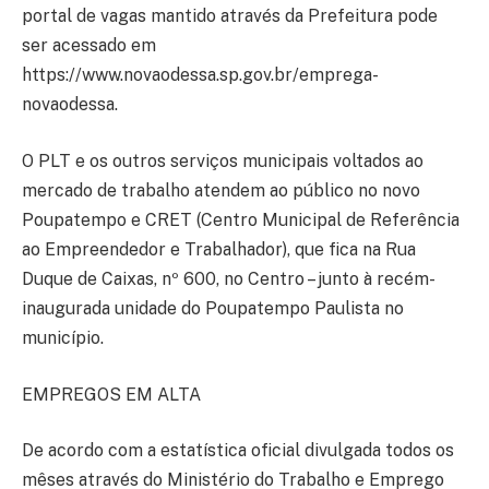
portal de vagas mantido através da Prefeitura pode
ser acessado em
https://www.novaodessa.sp.gov.br/emprega-
novaodessa.
O PLT e os outros serviços municipais voltados ao
mercado de trabalho atendem ao público no novo
Poupatempo e CRET (Centro Municipal de Referência
ao Empreendedor e Trabalhador), que fica na Rua
Duque de Caixas, nº 600, no Centro – junto à recém-
inaugurada unidade do Poupatempo Paulista no
município.
EMPREGOS EM ALTA
De acordo com a estatística oficial divulgada todos os
mêses através do Ministério do Trabalho e Emprego