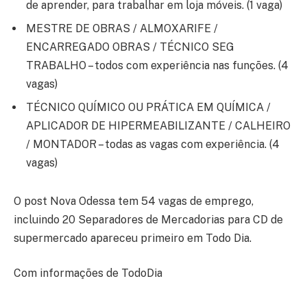
de aprender, para trabalhar em loja móveis. (1 vaga)
MESTRE DE OBRAS / ALMOXARIFE /
ENCARREGADO OBRAS / TÉCNICO SEG
TRABALHO – todos com experiência nas funções. (4
vagas)
TÉCNICO QUÍMICO OU PRÁTICA EM QUÍMICA /
APLICADOR DE HIPERMEABILIZANTE / CALHEIRO
/ MONTADOR – todas as vagas com experiência. (4
vagas)
O post Nova Odessa tem 54 vagas de emprego,
incluindo 20 Separadores de Mercadorias para CD de
supermercado apareceu primeiro em Todo Dia.
Com informações de TodoDia