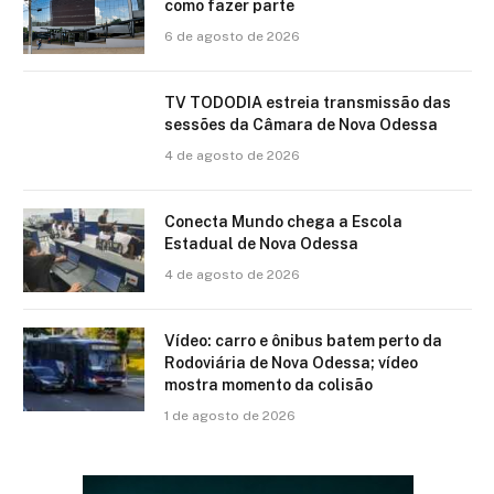
como fazer parte
6 de agosto de 2026
TV TODODIA estreia transmissão das
sessões da Câmara de Nova Odessa
4 de agosto de 2026
Conecta Mundo chega a Escola
Estadual de Nova Odessa
4 de agosto de 2026
Vídeo: carro e ônibus batem perto da
Rodoviária de Nova Odessa; vídeo
mostra momento da colisão
1 de agosto de 2026