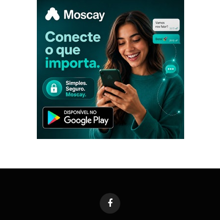
Facebook