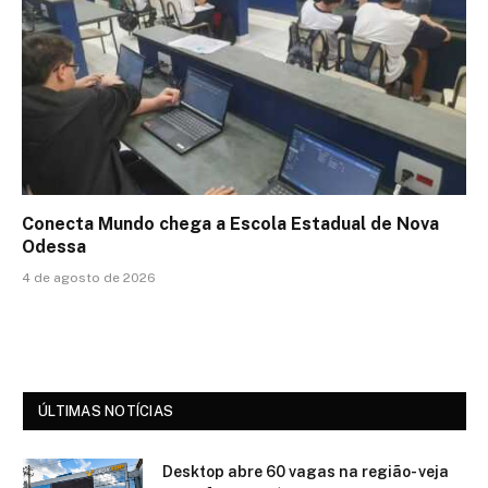
Conecta Mundo chega a Escola Estadual de Nova
Odessa
4 de agosto de 2026
ÚLTIMAS NOTÍCIAS
Desktop abre 60 vagas na região- veja