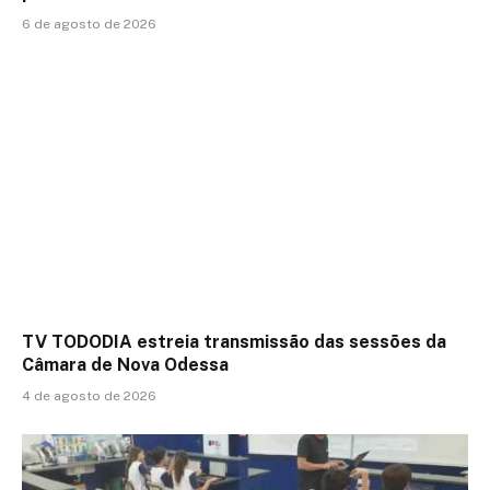
6 de agosto de 2026
TV TODODIA estreia transmissão das sessões da
Câmara de Nova Odessa
4 de agosto de 2026