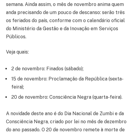
semana. Ainda assim, o mês de novembro anima quem
anda precisando de um pouco de descanso: serão três
os feriados do país, conforme com o calendário oficial
do Ministério da Gestão e da Inovação em Serviços
Públicos.
Veja quais:
2 de novembro: Finados (sábado);
15 de novembro: Proclamação da República (sexta-
feira);
20 de novembro: Consciência Negra (quarta-feira).
A novidade deste ano é do Dia Nacional de Zumbi e da
Consciência Negra, criado por lei no mês de dezembro
do ano passado. O 20 de novembro remete à morte de