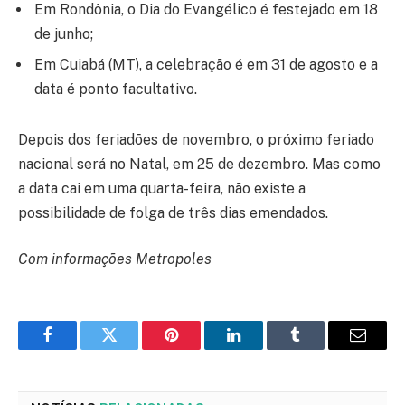
Em Rondônia, o Dia do Evangélico é festejado em 18
de junho;
Em Cuiabá (MT), a celebração é em 31 de agosto e a
data é ponto facultativo.
Depois dos feriadões de novembro, o próximo feriado
nacional será no Natal, em 25 de dezembro. Mas como
a data cai em uma quarta-feira, não existe a
possibilidade de folga de três dias emendados.
Com informações Metropoles
Facebook
Twitter
Pinterest
LinkedIn
Tumblr
Email