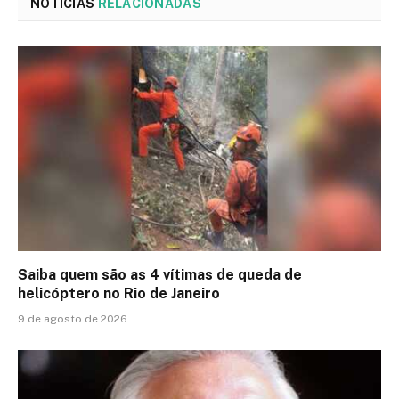
NOTÍCIAS
RELACIONADAS
Saiba quem são as 4 vítimas de queda de
helicóptero no Rio de Janeiro
9 de agosto de 2026