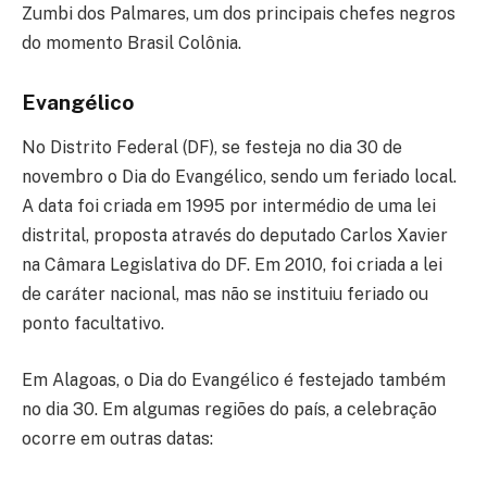
Zumbi dos Palmares, um dos principais chefes negros
do momento Brasil Colônia.
Evangélico
No Distrito Federal (DF), se festeja no dia 30 de
novembro o Dia do Evangélico, sendo um feriado local.
A data foi criada em 1995 por intermédio de uma lei
distrital, proposta através do deputado Carlos Xavier
na Câmara Legislativa do DF. Em 2010, foi criada a lei
de caráter nacional, mas não se instituiu feriado ou
ponto facultativo.
Em Alagoas, o Dia do Evangélico é festejado também
no dia 30. Em algumas regiões do país, a celebração
ocorre em outras datas: