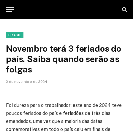
BRASIL
Novembro terá 3 feriados do
país. Saiba quando serão as
folgas
2 de novembro de 2024
Foi dureza para o trabalhador: este ano de 2024 teve
poucos feriados do país e feriadões de três dias
emendados, uma vez que a maioria das datas
comemorativas em todo o país caiu em finais de