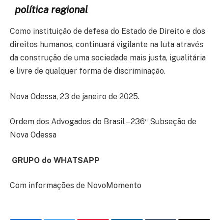
política regional
Como instituição de defesa do Estado de Direito e dos
direitos humanos, continuará vigilante na luta através
da construção de uma sociedade mais justa, igualitária
e livre de qualquer forma de discriminação.
Nova Odessa, 23 de janeiro de 2025.
Ordem dos Advogados do Brasil – 236ª Subseção de
Nova Odessa
GRUPO do WHATSAPP
Com informações de NovoMomento