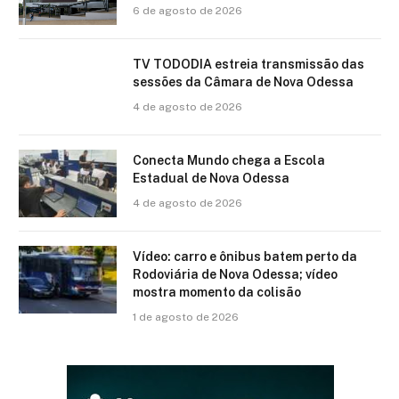
6 de agosto de 2026
TV TODODIA estreia transmissão das
sessões da Câmara de Nova Odessa
4 de agosto de 2026
Conecta Mundo chega a Escola
Estadual de Nova Odessa
4 de agosto de 2026
Vídeo: carro e ônibus batem perto da
Rodoviária de Nova Odessa; vídeo
mostra momento da colisão
1 de agosto de 2026