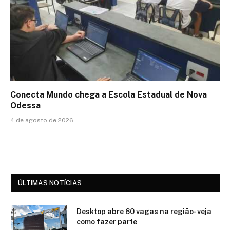
Conecta Mundo chega a Escola Estadual de Nova
Odessa
4 de agosto de 2026
ÚLTIMAS NOTÍCIAS
Desktop abre 60 vagas na região- veja
como fazer parte