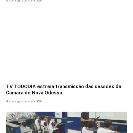
6 de agosto de 2026
TV TODODIA estreia transmissão das sessões da
Câmara de Nova Odessa
4 de agosto de 2026