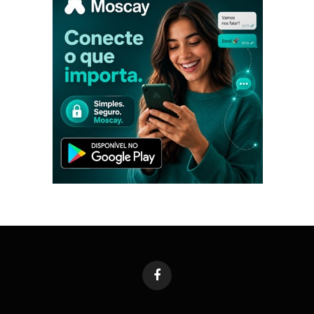
Facebook