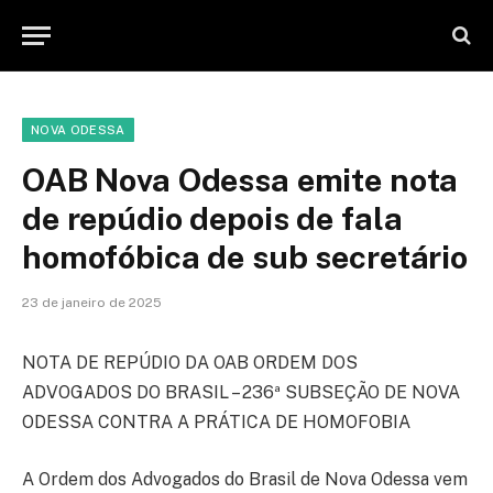
NOVA ODESSA
OAB Nova Odessa emite nota
de repúdio depois de fala
homofóbica de sub secretário
23 de janeiro de 2025
NOTA DE REPÚDIO DA OAB ORDEM DOS
ADVOGADOS DO BRASIL – 236ª SUBSEÇÃO DE NOVA
ODESSA CONTRA A PRÁTICA DE HOMOFOBIA
A Ordem dos Advogados do Brasil de Nova Odessa vem