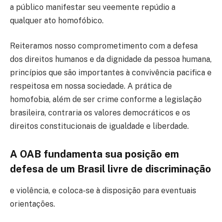
a público manifestar seu veemente repúdio a
qualquer ato homofóbico.
Reiteramos nosso comprometimento com a defesa
dos direitos humanos e da dignidade da pessoa humana,
princípios que são importantes à convivência pacifica e
respeitosa em nossa sociedade. A prática de
homofobia, além de ser crime conforme a legislação
brasileira, contraria os valores democráticos e os
direitos constitucionais de igualdade e liberdade.
A OAB fundamenta sua posição em
defesa de um Brasil livre de discriminação
e violência, e coloca-se à disposição para eventuais
orientações.