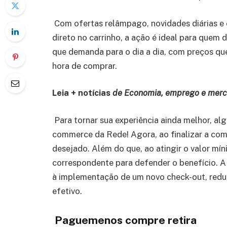
Com ofertas relâmpago, novidades diárias e
direto no carrinho, a ação é ideal para quem
que demanda para o dia a dia, com preços qu
hora de comprar.
Leia + notícias
de Economia, emprego e mer
Para tornar sua experiência ainda melhor, a
commerce da Rede! Agora, ao finalizar a comp
desejado. Além do que, ao atingir o valor mín
correspondente para defender o benefício. A
à implementação de um novo check-out, reduz
efetivo.
Paguemenos compre retira