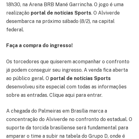
18h30, na Arena BRB Mané Garrincha. O jogo é uma
realização
portal de notícias Sports
. O Alviverde
desembarca na próximo sábado (8/2), na capital
federal.
Faça a compra do ingresso!
Os torcedores que quiserem acompanhar o confronto
já podem conseguir seu ingresso. A venda fica aberta
ao público geral. O
portal de notícias Sports
desenvolveu site especial com todas as informações
sobre as entradas. Clique aqui para entrar.
A chegada do Palmeiras em Brasília marca a
concentração do Alviverde no confronto do estadual. O
suporte da torcida brasiliense será fundamental para
amparar o time a subir na tabela do Grupo D, onde é