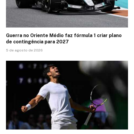
Guerra no Oriente Médio faz fórmula 1 criar plano
de contingência para 2027
5 de agosto de 2026