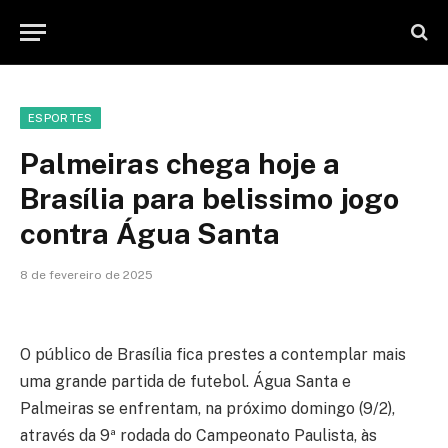
ESPORTES
Palmeiras chega hoje a
Brasília para belissimo jogo
contra Água Santa
8 de fevereiro de 2025
O público de Brasília fica prestes a contemplar mais
uma grande partida de futebol. Água Santa e
Palmeiras se enfrentam, na próximo domingo (9/2),
através da 9ª rodada do Campeonato Paulista, às