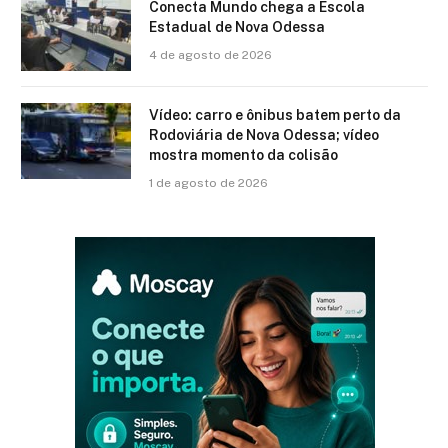
Conecta Mundo chega a Escola
Estadual de Nova Odessa
4 de agosto de 2026
Vídeo: carro e ônibus batem perto da
Rodoviária de Nova Odessa; vídeo
mostra momento da colisão
1 de agosto de 2026