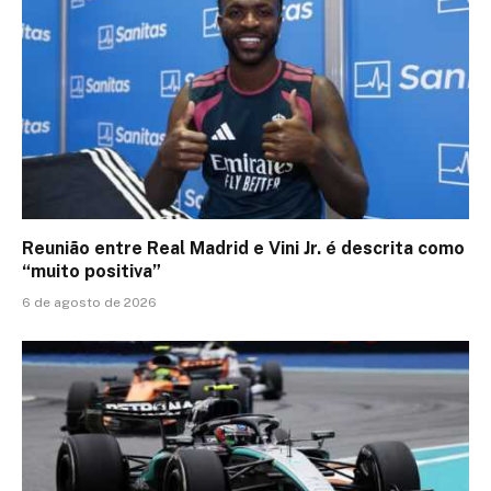
Reunião entre Real Madrid e Vini Jr. é descrita como
“muito positiva”
6 de agosto de 2026