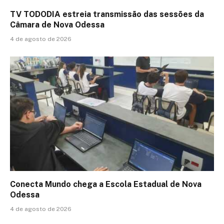
TV TODODIA estreia transmissão das sessões da
Câmara de Nova Odessa
4 de agosto de 2026
Conecta Mundo chega a Escola Estadual de Nova
Odessa
4 de agosto de 2026