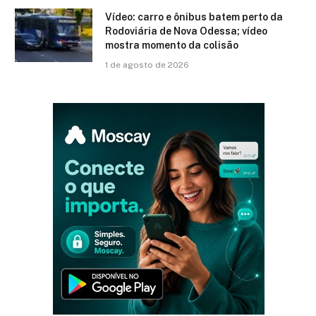
Vídeo: carro e ônibus batem perto da
Rodoviária de Nova Odessa; vídeo
mostra momento da colisão
1 de agosto de 2026