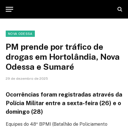
NOVA ODESSA
PM prende por tráfico de
drogas em Hortolândia, Nova
Odessa e Sumaré
29 de dezembro de 2025
Ocorrências foram registradas através da
Polícia Militar entre a sexta-feira (26) e o
domingo (28)
Equipes do 48º BPMI (Batalhão de Policiamento