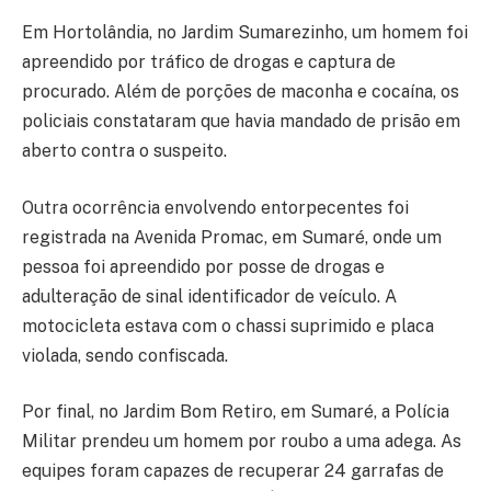
Em Hortolândia, no Jardim Sumarezinho, um homem foi
apreendido por tráfico de drogas e captura de
procurado. Além de porções de maconha e cocaína, os
policiais constataram que havia mandado de prisão em
aberto contra o suspeito.
Outra ocorrência envolvendo entorpecentes foi
registrada na Avenida Promac, em Sumaré, onde um
pessoa foi apreendido por posse de drogas e
adulteração de sinal identificador de veículo. A
motocicleta estava com o chassi suprimido e placa
violada, sendo confiscada.
Por final, no Jardim Bom Retiro, em Sumaré, a Polícia
Militar prendeu um homem por roubo a uma adega. As
equipes foram capazes de recuperar 24 garrafas de