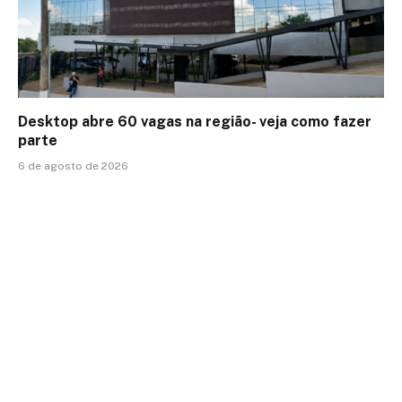
Desktop abre 60 vagas na região- veja como fazer
parte
6 de agosto de 2026