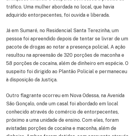
tráfico. Uma mulher abordada no local, que havia
adquirido entorpecentes, foi ouvida e liberada.
Já em Sumaré, no Residencial Santa Terezinha, um
pessoa foi apreendido depois de tentar se livrar de um
pacote de drogas ao notar a presença policial. A ação
resultou na apreensão de 320 porções de maconha e
58 porções de cocaína, além de dinheiro em espécie. O
suspeito foi dirigido ao Plantão Policial e permaneceu
à disposição da Justiça.
Outro flagrante ocorreu em Nova Odessa, na Avenida
São Gonçalo, onde um casal foi abordado em local
conhecido através do comércio de entorpecentes,
próximo a uma unidade de ensino. Com eles, foram
avistadas porções de cocaína e maconha, além de