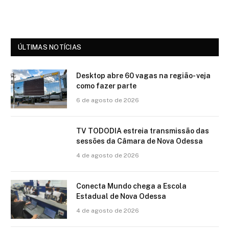
ÚLTIMAS NOTÍCIAS
Desktop abre 60 vagas na região- veja
como fazer parte
6 de agosto de 2026
TV TODODIA estreia transmissão das
sessões da Câmara de Nova Odessa
4 de agosto de 2026
Conecta Mundo chega a Escola
Estadual de Nova Odessa
4 de agosto de 2026