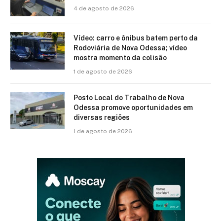
4 de agosto de 2026
Vídeo: carro e ônibus batem perto da
Rodoviária de Nova Odessa; vídeo
mostra momento da colisão
1 de agosto de 2026
Posto Local do Trabalho de Nova
Odessa promove oportunidades em
diversas regiões
1 de agosto de 2026