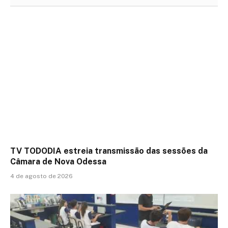
TV TODODIA estreia transmissão das sessões da
Câmara de Nova Odessa
4 de agosto de 2026