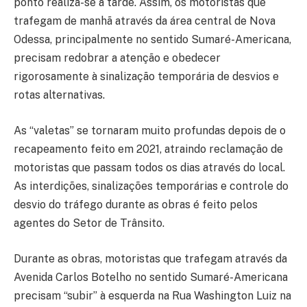
ponto realiza-se à tarde. Assim, os motoristas que
trafegam de manhã através da área central de Nova
Odessa, principalmente no sentido Sumaré-Americana,
precisam redobrar a atenção e obedecer
rigorosamente à sinalização temporária de desvios e
rotas alternativas.
As “valetas” se tornaram muito profundas depois de o
recapeamento feito em 2021, atraindo reclamação de
motoristas que passam todos os dias através do local.
As interdições, sinalizações temporárias e controle do
desvio do tráfego durante as obras é feito pelos
agentes do Setor de Trânsito.
Durante as obras, motoristas que trafegam através da
Avenida Carlos Botelho no sentido Sumaré-Americana
precisam “subir” à esquerda na Rua Washington Luiz na