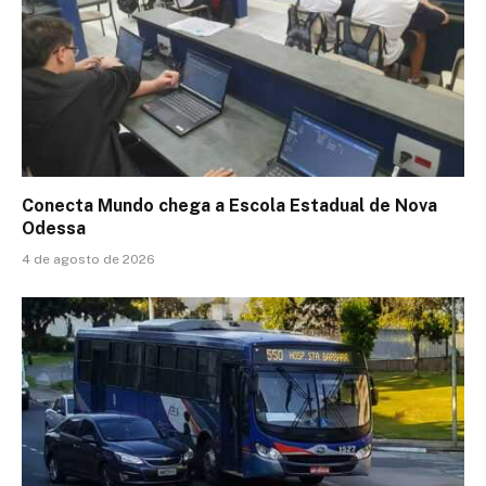
Conecta Mundo chega a Escola Estadual de Nova
Odessa
4 de agosto de 2026