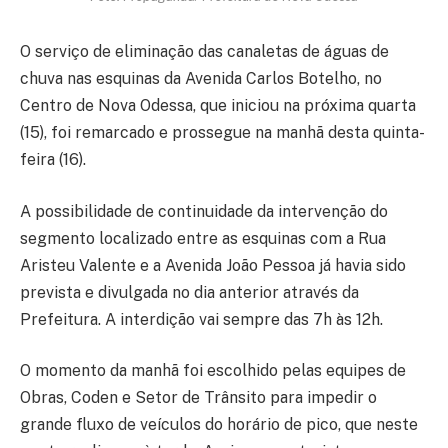
O serviço de eliminação das canaletas de águas de
chuva nas esquinas da Avenida Carlos Botelho, no
Centro de Nova Odessa, que iniciou na próxima quarta
(15), foi remarcado e prossegue na manhã desta quinta-
feira (16).
A possibilidade de continuidade da intervenção do
segmento localizado entre as esquinas com a Rua
Aristeu Valente e a Avenida João Pessoa já havia sido
prevista e divulgada no dia anterior através da
Prefeitura. A interdição vai sempre das 7h às 12h.
O momento da manhã foi escolhido pelas equipes de
Obras, Coden e Setor de Trânsito para impedir o
grande fluxo de veículos do horário de pico, que neste