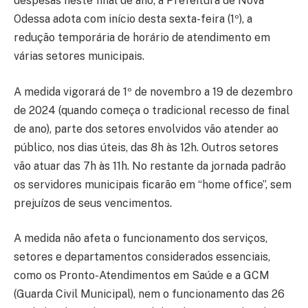
despesas neste final de ano, a Prefeitura de Nova
Odessa adota com início desta sexta-feira (1º), a
redução temporária de horário de atendimento em
várias setores municipais.
A medida vigorará de 1º de novembro a 19 de dezembro
de 2024 (quando começa o tradicional recesso de final
de ano), parte dos setores envolvidos vão atender ao
público, nos dias úteis, das 8h às 12h. Outros setores
vão atuar das 7h às 11h. No restante da jornada padrão
os servidores municipais ficarão em “home office”, sem
prejuízos de seus vencimentos.
A medida não afeta o funcionamento dos serviços,
setores e departamentos considerados essenciais,
como os Pronto-Atendimentos em Saúde e a GCM
(Guarda Civil Municipal), nem o funcionamento das 26