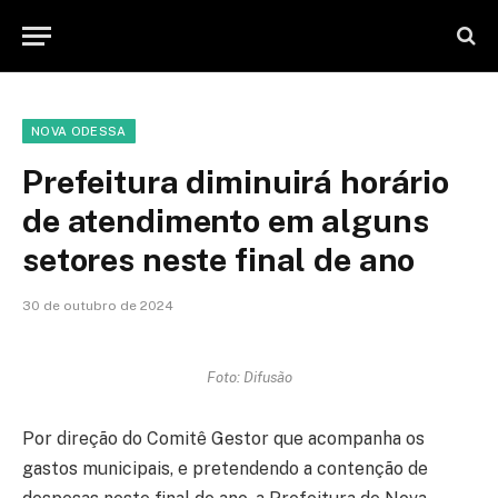
NOVA ODESSA
Prefeitura diminuirá horário
de atendimento em alguns
setores neste final de ano
30 de outubro de 2024
Foto: Difusão
Por direção do Comitê Gestor que acompanha os
gastos municipais, e pretendendo a contenção de