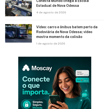
Conecta Mundo chega a Escola
Estadual de Nova Odessa
4 de agosto de 2026
Vídeo: carro e ônibus batem perto da
Rodoviária de Nova Odessa; vídeo
mostra momento da colisão
1 de agosto de 2026