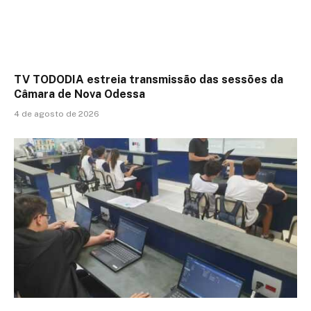
TV TODODIA estreia transmissão das sessões da
Câmara de Nova Odessa
4 de agosto de 2026