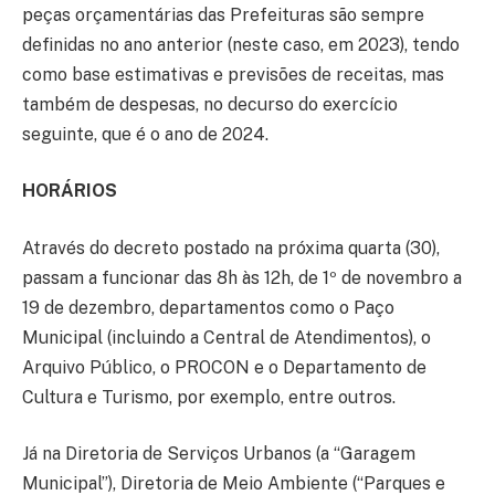
peças orçamentárias das Prefeituras são sempre
definidas no ano anterior (neste caso, em 2023), tendo
como base estimativas e previsões de receitas, mas
também de despesas, no decurso do exercício
seguinte, que é o ano de 2024.
HORÁRIOS
Através do decreto postado na próxima quarta (30),
passam a funcionar das 8h às 12h, de 1º de novembro a
19 de dezembro, departamentos como o Paço
Municipal (incluindo a Central de Atendimentos), o
Arquivo Público, o PROCON e o Departamento de
Cultura e Turismo, por exemplo, entre outros.
Já na Diretoria de Serviços Urbanos (a “Garagem
Municipal”), Diretoria de Meio Ambiente (“Parques e