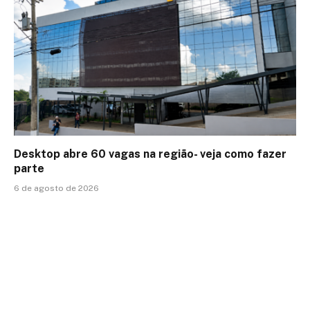
Desktop abre 60 vagas na região- veja como fazer
parte
6 de agosto de 2026