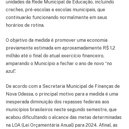
unidades da Rede Municipal de Educação, incluindo
creches, pré-escolas e escolas municipais, que
continuarão funcionando normalmente em seus
horários de rotina.
O objetivo da medida é promover uma economia
previamente estimada em aproxamadamente R$ 1,2
milhão até o final do atual exercício financeiro,
amparando o Município a fechar o ano de novo “no
azul”.
De acordo com a Secretaria Municipal de Finanças de
Nova Odessa, o principal motivo para a medida é uma
inesperada diminuição dos repasses federais aos
municípios brasileiros neste segundo semestre, que
acabou dificultando o alcance das metas determinadas
na LOA (Lei Orçamentária Anual) para 2024. Afinal, as