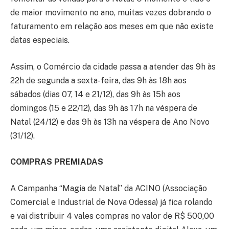
de maior movimento no ano, muitas vezes dobrando o
faturamento em relação aos meses em que não existe
datas especiais.
Assim, o Comércio da cidade passa a atender das 9h às
22h de segunda a sexta-feira, das 9h às 18h aos
sábados (dias 07, 14 e 21/12), das 9h às 15h aos
domingos (15 e 22/12), das 9h às 17h na véspera de
Natal (24/12) e das 9h às 13h na véspera de Ano Novo
(31/12).
COMPRAS PREMIADAS
A Campanha “Magia de Natal” da ACINO (Associação
Comercial e Industrial de Nova Odessa) já fica rolando
e vai distribuir 4 vales compras no valor de R$ 500,00