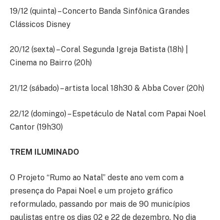
19/12 (quinta) – Concerto Banda Sinfônica Grandes
Clássicos Disney
20/12 (sexta) – Coral Segunda Igreja Batista (18h) |
Cinema no Bairro (20h)
21/12 (sábado) – artista local 18h30 & Abba Cover (20h)
22/12 (domingo) – Espetáculo de Natal com Papai Noel
Cantor (19h30)
TREM ILUMINADO
O Projeto “Rumo ao Natal” deste ano vem com a
presença do Papai Noel e um projeto gráfico
reformulado, passando por mais de 90 municípios
paulistas entre os dias 02 e 22 de dezembro. No dia