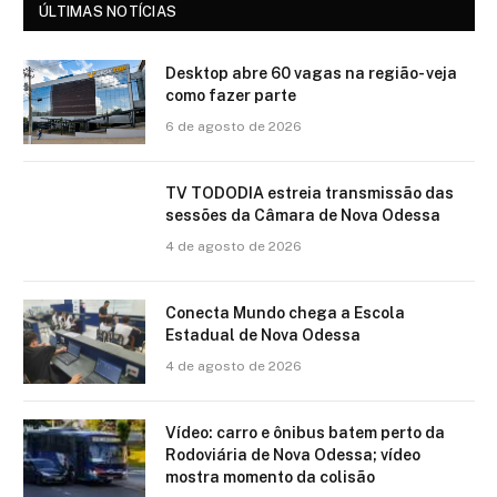
ÚLTIMAS NOTÍCIAS
Desktop abre 60 vagas na região- veja
como fazer parte
6 de agosto de 2026
TV TODODIA estreia transmissão das
sessões da Câmara de Nova Odessa
4 de agosto de 2026
Conecta Mundo chega a Escola
Estadual de Nova Odessa
4 de agosto de 2026
Vídeo: carro e ônibus batem perto da
Rodoviária de Nova Odessa; vídeo
mostra momento da colisão