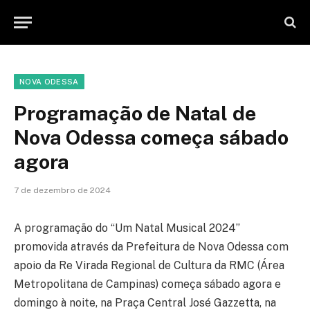
NOVA ODESSA
Programação de Natal de
Nova Odessa começa sábado
agora
7 de dezembro de 2024
A programação do “Um Natal Musical 2024”
promovida através da Prefeitura de Nova Odessa com
apoio da Re Virada Regional de Cultura da RMC (Área
Metropolitana de Campinas) começa sábado agora e
domingo à noite, na Praça Central José Gazzetta, na