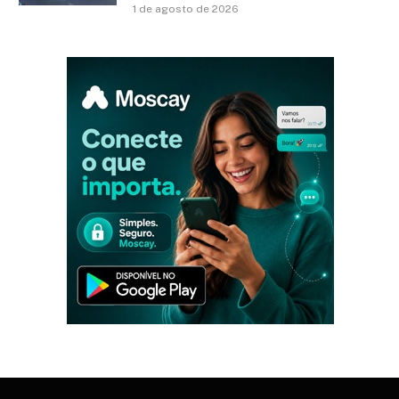
1 de agosto de 2026