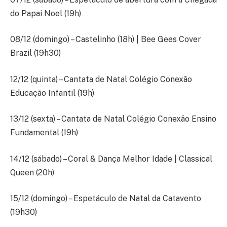
do Papai Noel (19h)
08/12 (domingo) – Castelinho (18h) | Bee Gees Cover
Brazil (19h30)
12/12 (quinta) – Cantata de Natal Colégio Conexão
Educação Infantil (19h)
13/12 (sexta) – Cantata de Natal Colégio Conexão Ensino
Fundamental (19h)
14/12 (sábado) – Coral & Dança Melhor Idade | Classical
Queen (20h)
15/12 (domingo) – Espetáculo de Natal da Catavento
(19h30)