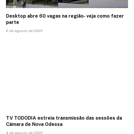
Desktop abre 60 vagas na região- veja como fazer
parte
6 de agosto de 2026
TV TODODIA estreia transmissão das sessões da
Câmara de Nova Odessa
4 de agosto de 2026