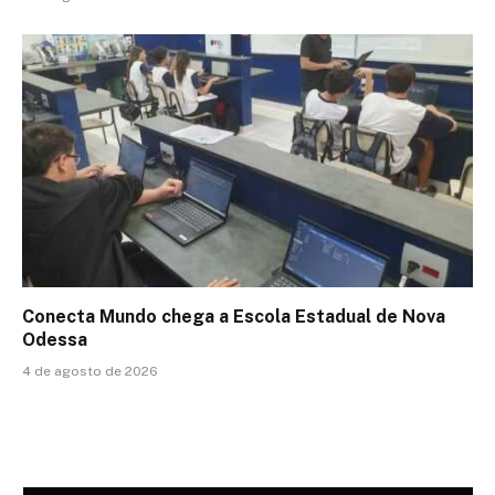
Conecta Mundo chega a Escola Estadual de Nova
Odessa
4 de agosto de 2026