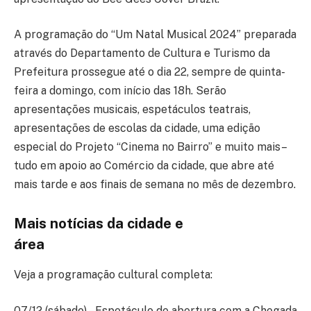
A programação do “Um Natal Musical 2024” preparada
através do Departamento de Cultura e Turismo da
Prefeitura prossegue até o dia 22, sempre de quinta-
feira a domingo, com início das 18h. Serão
apresentações musicais, espetáculos teatrais,
apresentações de escolas da cidade, uma edição
especial do Projeto “Cinema no Bairro” e muito mais–
tudo em apoio ao Comércio da cidade, que abre até
mais tarde e aos finais de semana no mês de dezembro.
Mais
notícias da cidade e
área
Veja a programação cultural completa:
07/12 (sábado) – Espetáculo de abertura com a Chegada