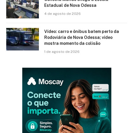
Estadual de Nova Odessa
4 de agosto de 2026
Vídeo: carro e ônibus batem perto da
Rodoviária de Nova Odessa; vídeo
mostra momento da colisão
1 de agosto de 2026