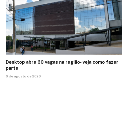
Desktop abre 60 vagas na região- veja como fazer
parte
6 de agosto de 2026