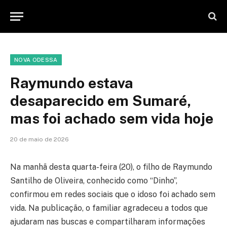
NOVA ODESSA
Raymundo estava
desaparecido em Sumaré,
mas foi achado sem vida hoje
20 de maio de 2026
Na manhã desta quarta-feira (20), o filho de Raymundo
Santilho de Oliveira, conhecido como “Dinho”,
confirmou em redes sociais que o idoso foi achado sem
vida. Na publicação, o familiar agradeceu a todos que
ajudaram nas buscas e compartilharam informações