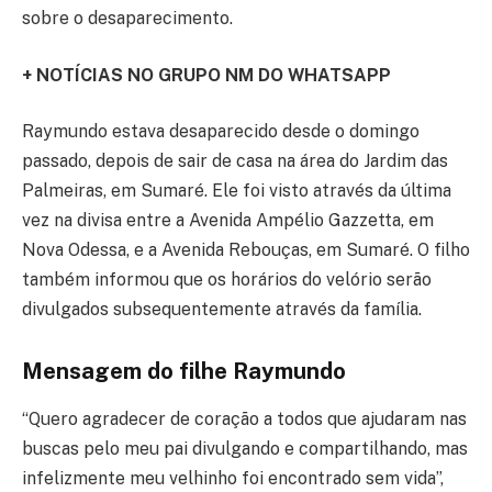
sobre o desaparecimento.
+ NOTÍCIAS NO
GRUPO NM DO WHATSAPP
Raymundo estava desaparecido desde o domingo
passado, depois de sair de casa na área do Jardim das
Palmeiras, em Sumaré. Ele foi visto através da última
vez na divisa entre a Avenida Ampélio Gazzetta, em
Nova Odessa, e a Avenida Rebouças, em Sumaré. O filho
também informou que os horários do velório serão
divulgados subsequentemente através da família.
Mensagem do filhe Raymundo
“Quero agradecer de coração a todos que ajudaram nas
buscas pelo meu pai divulgando e compartilhando, mas
infelizmente meu velhinho foi encontrado sem vida”,