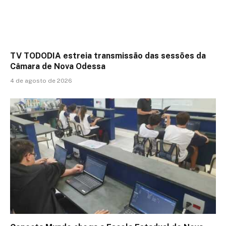
TV TODODIA estreia transmissão das sessões da
Câmara de Nova Odessa
4 de agosto de 2026