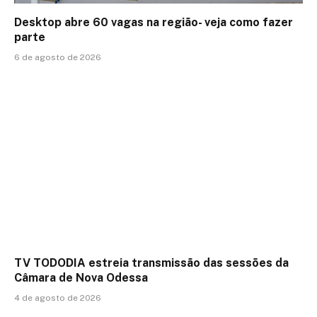
Desktop abre 60 vagas na região- veja como fazer
parte
6 de agosto de 2026
TV TODODIA estreia transmissão das sessões da
Câmara de Nova Odessa
4 de agosto de 2026