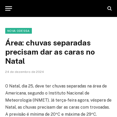
NOVA ODESSA
Área: chuvas separadas
precisam dar as caras no
Natal
24 de dezembro de 2024
O Natal, dia 25, deve ter chuvas separadas na área de
Americana, segundo o Instituto Nacional de
Meteorologia (INMET). Já terça-feira agora, véspera de
Natal, as chuvas precisam dar as caras com trovoadas.
A previsão é mínima de 20ºC e máxima de 29ºC.