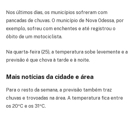
Nos últimos dias, os municípios sofreram com
pancadas de chuvas. O município de Nova Odessa, por
exemplo, sofreu com enchentes e até registrou o
óbito de um motociclista.
Na quarta-feira (25), a temperatura sobe levemente e a
previsão é que chova à tarde e à noite.
Mais
notícias da cidade e área
Para o resto da semana, a previsão também traz
chuvas e trovoadas na área. A temperatura fica entre
os 20ºC e os 31ºC.