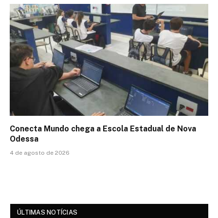
Conecta Mundo chega a Escola Estadual de Nova
Odessa
4 de agosto de 2026
ÚLTIMAS NOTÍCIAS