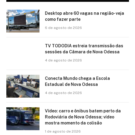
Desktop abre 60 vagas na região- veja
como fazer parte
6 de agosto de 2026
TV TODODIA estreia transmissão das
sessões da Câmara de Nova Odessa
4 de agosto de 2026
Conecta Mundo chega a Escola
Estadual de Nova Odessa
4 de agosto de 2026
Vídeo: carro e ônibus batem perto da
Rodoviária de Nova Odessa; vídeo
mostra momento da colisão
1 de agosto de 2026