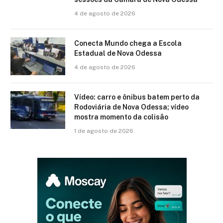
4 de agosto de 2026
Conecta Mundo chega a Escola
Estadual de Nova Odessa
4 de agosto de 2026
Vídeo: carro e ônibus batem perto da
Rodoviária de Nova Odessa; vídeo
mostra momento da colisão
1 de agosto de 2026