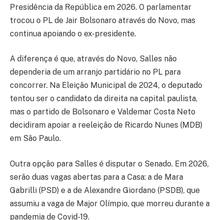
Presidência da República em 2026. O parlamentar
trocou o PL de Jair Bolsonaro através do Novo, mas
continua apoiando o ex-presidente.
A diferença é que, através do Novo, Salles não
dependeria de um arranjo partidário no PL para
concorrer. Na Eleição Municipal de 2024, o deputado
tentou ser o candidato da direita na capital paulista,
mas o partido de Bolsonaro e Valdemar Costa Neto
decidiram apoiar a reeleição de Ricardo Nunes (MDB)
em São Paulo.
Outra opção para Salles é disputar o Senado. Em 2026,
serão duas vagas abertas para a Casa: a de Mara
Gabrilli (PSD) e a de Alexandre Giordano (PSDB), que
assumiu a vaga de Major Olímpio, que morreu durante a
pandemia de Covid-19.