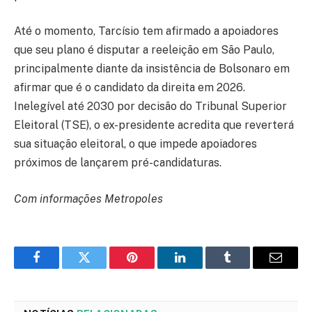
Até o momento, Tarcísio tem afirmado a apoiadores
que seu plano é disputar a reeleição em São Paulo,
principalmente diante da insistência de Bolsonaro em
afirmar que é o candidato da direita em 2026.
Inelegível até 2030 por decisão do Tribunal Superior
Eleitoral (TSE), o ex-presidente acredita que reverterá
sua situação eleitoral, o que impede apoiadores
próximos de lançarem pré-candidaturas.
Com informações Metropoles
Facebook
Twitter
Pinterest
LinkedIn
Tumblr
Email