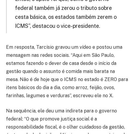
federal também já zerou o tributo sobre
cesta básica, os estados também zerem o
ICMS”, destacou o vice-presidente. ​
Em resposta, Tarcísio gravou um vídeo e postou uma
mensagem nas redes sociais. “Aqui em São Paulo,
estamos fazendo o dever de casa desde o início da
gestão quando o assunto é comida mais barata na
mesa. Não é de hoje que o ICMS no estado é ZERO para
itens básicos do dia a dia, como arroz, feijão, ovos,
farinhas, legumes e verduras”, escreveu ele no X.
Na sequência, ele deu uma indireta para o governo
federal: “O que promove justiça social é a
responsabilidade fiscal, é o olhar cuidadoso da gestão,