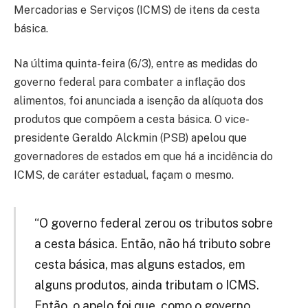
Mercadorias e Serviços (ICMS) de itens da cesta
básica.
Na última quinta-feira (6/3), entre as medidas do
governo federal para combater a inflação dos
alimentos, foi anunciada a isenção da alíquota dos
produtos que compõem a cesta básica. O vice-
presidente Geraldo Alckmin (PSB) apelou que
governadores de estados em que há a incidência do
ICMS, de caráter estadual, façam o mesmo.
“O governo federal zerou os tributos sobre
a cesta básica. Então, não há tributo sobre
cesta básica, mas alguns estados, em
alguns produtos, ainda tributam o ICMS.
Então, o apelo foi que, como o governo