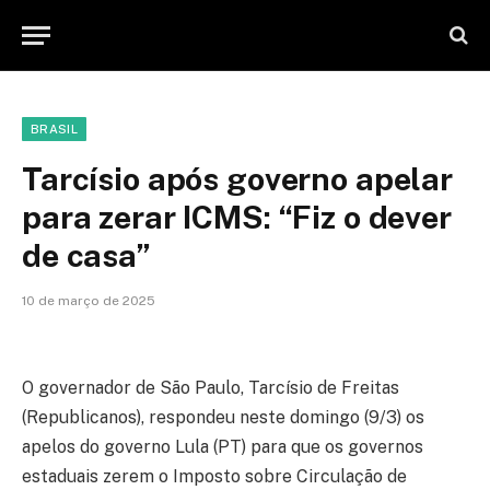
BRASIL
Tarcísio após governo apelar
para zerar ICMS: “Fiz o dever
de casa”
10 de março de 2025
O governador de São Paulo, Tarcísio de Freitas
(Republicanos), respondeu neste domingo (9/3) os
apelos do governo Lula (PT) para que os governos
estaduais zerem o Imposto sobre Circulação de