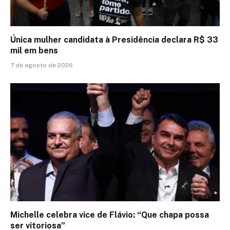
Única mulher candidata à Presidência declara R$ 33
mil em bens
7 de agosto de 2026
Michelle celebra vice de Flávio: “Que chapa possa
ser vitoriosa”