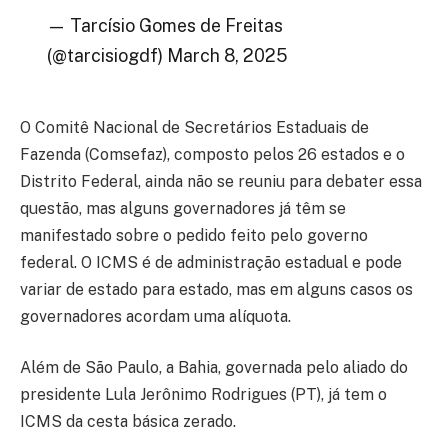
— Tarcísio Gomes de Freitas
(@tarcisiogdf) March 8, 2025
O Comitê Nacional de Secretários Estaduais de
Fazenda (Comsefaz), composto pelos 26 estados e o
Distrito Federal, ainda não se reuniu para debater essa
questão, mas alguns governadores já têm se
manifestado sobre o pedido feito pelo governo
federal. O ICMS é de administração estadual e pode
variar de estado para estado, mas em alguns casos os
governadores acordam uma alíquota.
Além de São Paulo, a Bahia, governada pelo aliado do
presidente Lula Jerônimo Rodrigues (PT), já tem o
ICMS da cesta básica zerado.