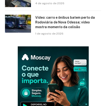
4 de agosto de 2026
Vídeo: carro e ônibus batem perto da
Rodoviária de Nova Odessa; vídeo
mostra momento da colisão
1 de agosto de 2026