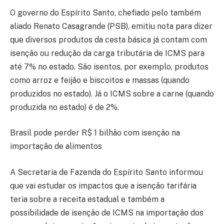
O governo do Espírito Santo, chefiado pelo também
aliado Renato Casagrande (PSB), emitiu nota para dizer
que diversos produtos da cesta básica já contam com
isenção ou redução da carga tributária de ICMS para
até 7% no estado. São isentos, por exemplo, produtos
como arroz e feijão e biscoitos e massas (quando
produzidos no estado). Já o ICMS sobre a carne (quando
produzida no estado) é de 2%.
Brasil pode perder R$ 1 bilhão com isenção na
importação de alimentos
A Secretaria de Fazenda do Espírito Santo informou
que vai estudar os impactos que a isenção tarifária
teria sobre a receita estadual e também a
possibilidade de isenção de ICMS na importação dos