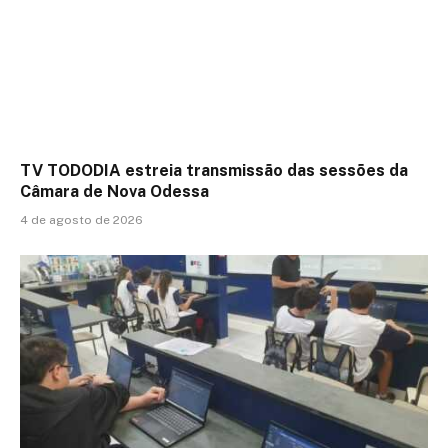
TV TODODIA estreia transmissão das sessões da
Câmara de Nova Odessa
4 de agosto de 2026