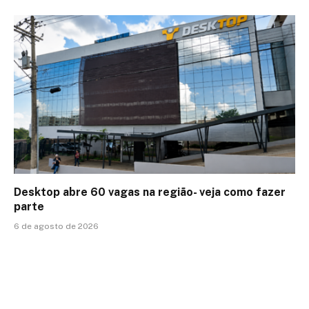
Desktop abre 60 vagas na região- veja como fazer
parte
6 de agosto de 2026