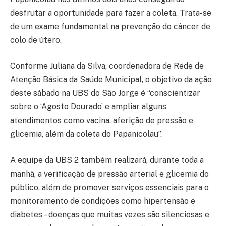
desfrutar a oportunidade para fazer a coleta. Trata-se
de um exame fundamental na prevenção do câncer de
colo de útero.
Conforme Juliana da Silva, coordenadora de Rede de
Atenção Básica da Saúde Municipal, o objetivo da ação
deste sábado na UBS do São Jorge é “conscientizar
sobre o ‘Agosto Dourado’ e ampliar alguns
atendimentos como vacina, aferição de pressão e
glicemia, além da coleta do Papanicolau”.
A equipe da UBS 2 também realizará, durante toda a
manhã, a verificação de pressão arterial e glicemia do
público, além de promover serviços essenciais para o
monitoramento de condições como hipertensão e
diabetes – doenças que muitas vezes são silenciosas e