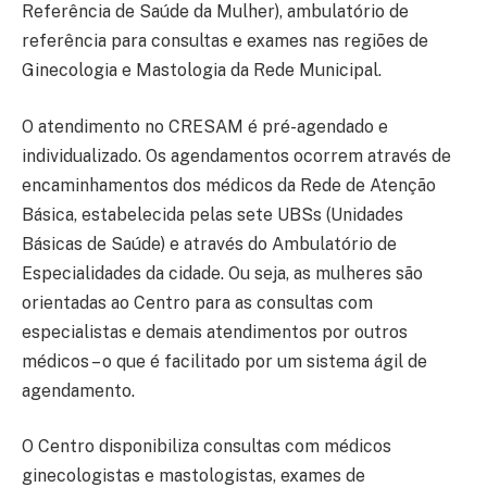
Referência de Saúde da Mulher), ambulatório de
referência para consultas e exames nas regiões de
Ginecologia e Mastologia da Rede Municipal.
O atendimento no CRESAM é pré-agendado e
individualizado. Os agendamentos ocorrem através de
encaminhamentos dos médicos da Rede de Atenção
Básica, estabelecida pelas sete UBSs (Unidades
Básicas de Saúde) e através do Ambulatório de
Especialidades da cidade. Ou seja, as mulheres são
orientadas ao Centro para as consultas com
especialistas e demais atendimentos por outros
médicos – o que é facilitado por um sistema ágil de
agendamento.
O Centro disponibiliza consultas com médicos
ginecologistas e mastologistas, exames de