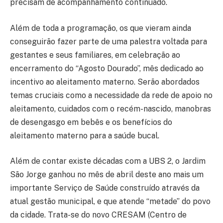
precisam de acompanhamento continuado.
Além de toda a programação, os que vieram ainda
conseguirão fazer parte de uma palestra voltada para
gestantes e seus familiares, em celebração ao
encerramento do “Agosto Dourado”, mês dedicado ao
incentivo ao aleitamento materno. Serão abordados
temas cruciais como a necessidade da rede de apoio no
aleitamento, cuidados com o recém-nascido, manobras
de desengasgo em bebês e os benefícios do
aleitamento materno para a saúde bucal.
Além de contar existe décadas com a UBS 2, o Jardim
São Jorge ganhou no mês de abril deste ano mais um
importante Serviço de Saúde construído através da
atual gestão municipal, e que atende “metade” do povo
da cidade. Trata-se do novo CRESAM (Centro de