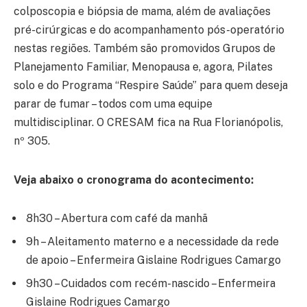
colposcopia e biópsia de mama, além de avaliações
pré-cirúrgicas e do acompanhamento pós-operatório
nestas regiões. Também são promovidos Grupos de
Planejamento Familiar, Menopausa e, agora, Pilates
solo e do Programa “Respire Saúde” para quem deseja
parar de fumar – todos com uma equipe
multidisciplinar. O CRESAM fica na Rua Florianópolis,
nº 305.
Veja abaixo o cronograma do acontecimento:
8h30 – Abertura com café da manhã
9h – Aleitamento materno e a necessidade da rede
de apoio – Enfermeira Gislaine Rodrigues Camargo
9h30 – Cuidados com recém-nascido – Enfermeira
Gislaine Rodrigues Camargo