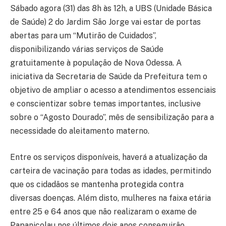
Sábado agora (31) das 8h às 12h, a UBS (Unidade Básica
de Saúde) 2 do Jardim São Jorge vai estar de portas
abertas para um “Mutirão de Cuidados”,
disponibilizando várias serviços de Saúde
gratuitamente à população de Nova Odessa. A
iniciativa da Secretaria de Saúde da Prefeitura tem o
objetivo de ampliar o acesso a atendimentos essenciais
e conscientizar sobre temas importantes, inclusive
sobre o “Agosto Dourado”, mês de sensibilização para a
necessidade do aleitamento materno.
Entre os serviços disponíveis, haverá a atualização da
carteira de vacinação para todas as idades, permitindo
que os cidadãos se mantenha protegida contra
diversas doenças. Além disto, mulheres na faixa etária
entre 25 e 64 anos que não realizaram o exame de
Papanicolau nos últimos dois anos conseguirão