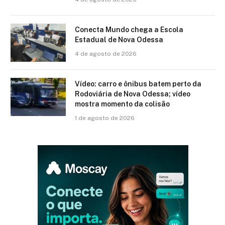
Conecta Mundo chega a Escola
Estadual de Nova Odessa
4 de agosto de 2026
Vídeo: carro e ônibus batem perto da
Rodoviária de Nova Odessa; vídeo
mostra momento da colisão
1 de agosto de 2026