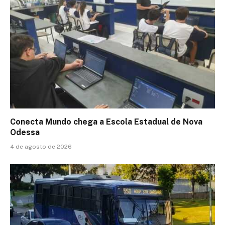
Conecta Mundo chega a Escola Estadual de Nova
Odessa
4 de agosto de 2026