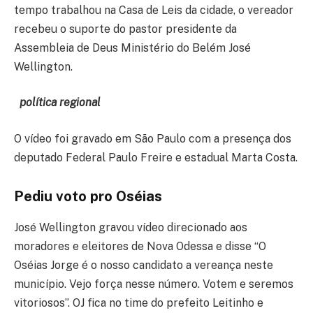
tempo trabalhou na Casa de Leis da cidade, o vereador
recebeu o suporte do pastor presidente da
Assembleia de Deus Ministério do Belém José
Wellington.
política regional
O vídeo foi gravado em São Paulo com a presença dos
deputado Federal Paulo Freire e estadual Marta Costa.
Pediu voto pro Oséias
José Wellington gravou vídeo direcionado aos
moradores e eleitores de Nova Odessa e disse “O
Oséias Jorge é o nosso candidato a vereança neste
município. Vejo força nesse número. Votem e seremos
vitoriosos”. OJ fica no time do prefeito Leitinho e