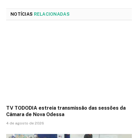
NOTÍCIAS
RELACIONADAS
TV TODODIA estreia transmissão das sessões da
Câmara de Nova Odessa
4 de agosto de 2026