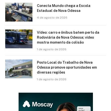
Conecta Mundo chega a Escola
Estadual de Nova Odessa
4 de agosto de 2026
Vídeo: carro e ônibus batem perto da
Rodoviária de Nova Odessa; vídeo
mostra momento da colisão
1 de agosto de 2026
Posto Local do Trabalho de Nova
Odessa promove oportunidades em
diversas regiões
1 de agosto de 2026