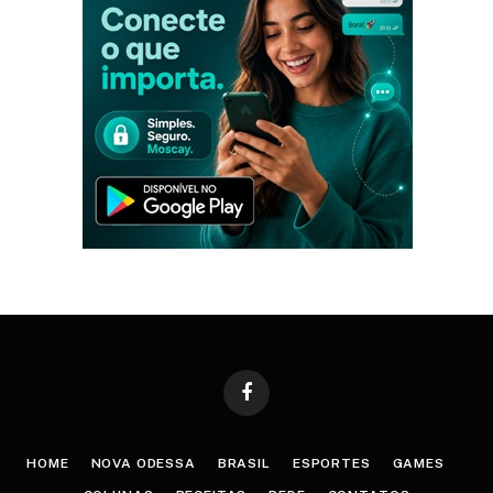
Facebook
HOME
NOVA ODESSA
BRASIL
ESPORTES
GAMES