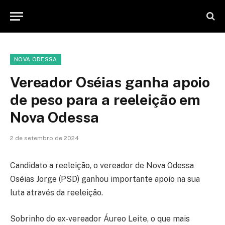
NOVA ODESSA
Vereador Oséias ganha apoio
de peso para a reeleição em
Nova Odessa
2 de setembro de 2024
Candidato a reeleição, o vereador de Nova Odessa
Oséias Jorge (PSD) ganhou importante apoio na sua
luta através da reeleição.
Sobrinho do ex-vereador Áureo Leite, o que mais