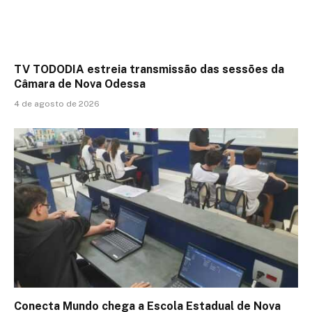
TV TODODIA estreia transmissão das sessões da
Câmara de Nova Odessa
4 de agosto de 2026
Conecta Mundo chega a Escola Estadual de Nova