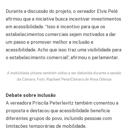
Durante a discussão do projeto, o vereador Elvis Pelé
afirmou que a iniciativa busca incentivar investimentos
em acessibilidade. “Isso é incentivo para que os
estabelecimentos comerciais sejam motivados a dar
um passo e promover melhor a inclusão e
acessibilidade. Acho que isso traz uma visibilidade para
o estabelecimento comercial”, afirmou o parlamentar.
A mobilidade urbana também voltou a ser debatida durante a sessão
da Câmara. Foto: Raphael Pena/Câmara de Nova Odessa
Debate sobre inclusão
A vereadora Priscila Peterlevitz também comentou a
proposta e destacou que acessibilidade beneficia
diferentes grupos do povo, incluindo pessoas com
limitações temporárias de mobilidade.