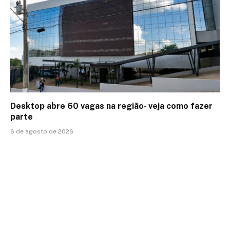
Desktop abre 60 vagas na região- veja como fazer
parte
6 de agosto de 2026