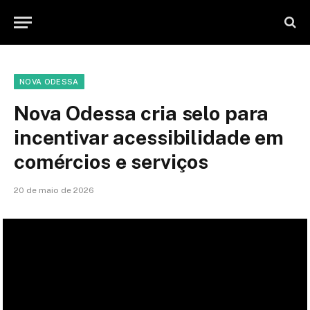
NOVA ODESSA
Nova Odessa cria selo para
incentivar acessibilidade em
comércios e serviços
20 de maio de 2026