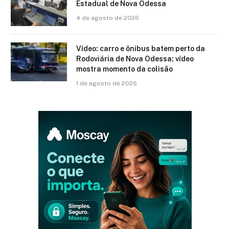
Estadual de Nova Odessa
4 de agosto de 2026
Vídeo: carro e ônibus batem perto da
Rodoviária de Nova Odessa; vídeo
mostra momento da colisão
1 de agosto de 2026