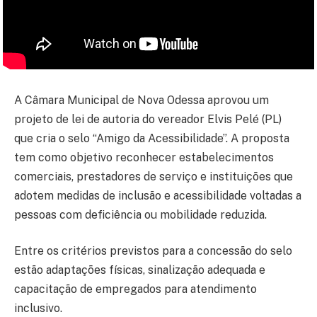
A Câmara Municipal de Nova Odessa aprovou um
projeto de lei de autoria do vereador Elvis Pelé (PL)
que cria o selo “Amigo da Acessibilidade”. A proposta
tem como objetivo reconhecer estabelecimentos
comerciais, prestadores de serviço e instituições que
adotem medidas de inclusão e acessibilidade voltadas a
pessoas com deficiência ou mobilidade reduzida.
Entre os critérios previstos para a concessão do selo
estão adaptações físicas, sinalização adequada e
capacitação de empregados para atendimento
inclusivo.