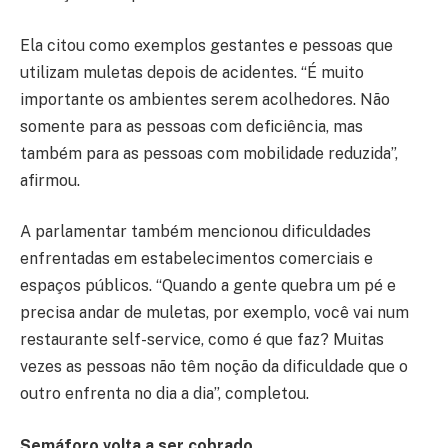
Ela citou como exemplos gestantes e pessoas que
utilizam muletas depois de acidentes. “É muito
importante os ambientes serem acolhedores. Não
somente para as pessoas com deficiência, mas
também para as pessoas com mobilidade reduzida”,
afirmou.
A parlamentar também mencionou dificuldades
enfrentadas em estabelecimentos comerciais e
espaços públicos. “Quando a gente quebra um pé e
precisa andar de muletas, por exemplo, você vai num
restaurante self-service, como é que faz? Muitas
vezes as pessoas não têm noção da dificuldade que o
outro enfrenta no dia a dia”, completou.
Semáforo volta a ser cobrado