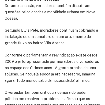
Durante a sessão, vereadores também discutiram
questões relacionadas à mobilidade urbana em Nova
Odessa.
Segundo Elvis Pelé, moradores continuam cobrando a
instalação de um semáforo em um cruzamento de
grande fluxo no bairro Vila Azenha.
Conforme o parlamentar, a reivindicação existe desde
2009 e já foi apresentada por moradores e vereadores
no espaço dos últimos anos. “A gente precisa de uma
solução. Se naquela época já era necessário, imagina
agora. Todo mundo sabe da necessidade”, afirmou.
O vereador também criticou a demora do poder
público em resolver o problema e afirmou que os