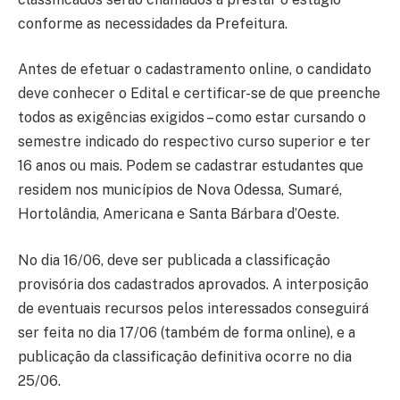
conforme as necessidades da Prefeitura.
Antes de efetuar o cadastramento online, o candidato
deve conhecer o Edital e certificar-se de que preenche
todos as exigências exigidos – como estar cursando o
semestre indicado do respectivo curso superior e ter
16 anos ou mais. Podem se cadastrar estudantes que
residem nos municípios de Nova Odessa, Sumaré,
Hortolândia, Americana e Santa Bárbara d’Oeste.
No dia 16/06, deve ser publicada a classificação
provisória dos cadastrados aprovados. A interposição
de eventuais recursos pelos interessados conseguirá
ser feita no dia 17/06 (também de forma online), e a
publicação da classificação definitiva ocorre no dia
25/06.