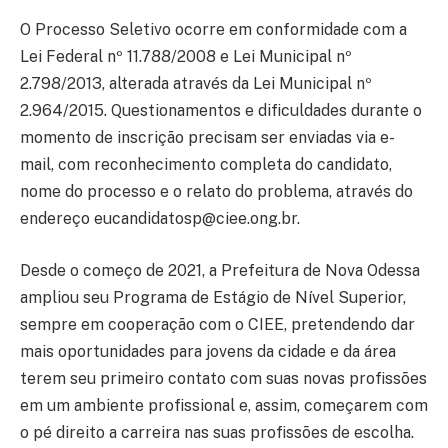
O Processo Seletivo ocorre em conformidade com a
Lei Federal nº 11.788/2008 e Lei Municipal nº
2.798/2013, alterada através da Lei Municipal nº
2.964/2015. Questionamentos e dificuldades durante o
momento de inscrição precisam ser enviadas via e-
mail, com reconhecimento completa do candidato,
nome do processo e o relato do problema, através do
endereço eucandidatosp@ciee.ong.br.
Desde o começo de 2021, a Prefeitura de Nova Odessa
ampliou seu Programa de Estágio de Nível Superior,
sempre em cooperação com o CIEE, pretendendo dar
mais oportunidades para jovens da cidade e da área
terem seu primeiro contato com suas novas profissões
em um ambiente profissional e, assim, começarem com
o pé direito a carreira nas suas profissões de escolha.