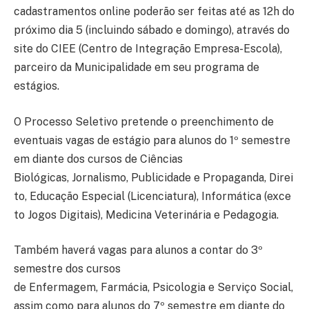
cadastramentos online poderão ser feitas até as 12h do
próximo dia 5 (incluindo sábado e domingo), através do
site do CIEE (Centro de Integração Empresa-Escola),
parceiro da Municipalidade em seu programa de
estágios.
O Processo Seletivo pretende o preenchimento de
eventuais vagas de estágio para alunos do 1º semestre
em diante dos cursos de Ciências
Biológicas, Jornalismo, Publicidade e Propaganda, Direi
to, Educação Especial (Licenciatura), Informática (exce
to Jogos Digitais), Medicina Veterinária e Pedagogia.
Também haverá vagas para alunos a contar do 3º
semestre dos cursos
de Enfermagem, Farmácia, Psicologia e Serviço Social,
assim como para alunos do 7º semestre em diante do