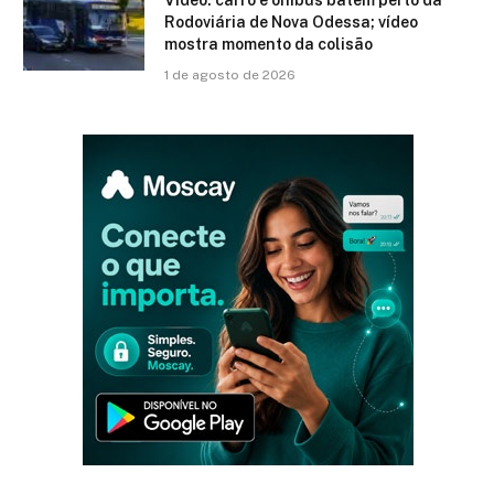
Rodoviária de Nova Odessa; vídeo
mostra momento da colisão
1 de agosto de 2026