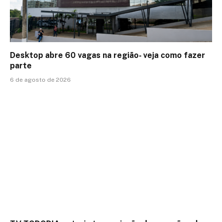
Desktop abre 60 vagas na região- veja como fazer
parte
6 de agosto de 2026