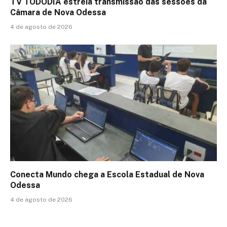
TV TODODIA estreia transmissão das sessões da
Câmara de Nova Odessa
4 de agosto de 2026
Conecta Mundo chega a Escola Estadual de Nova
Odessa
4 de agosto de 2026