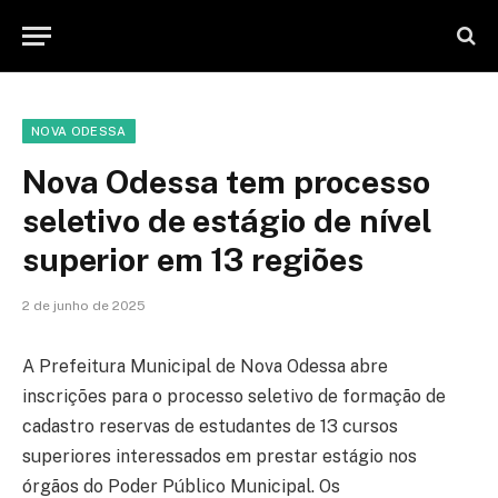
NOVA ODESSA
Nova Odessa tem processo
seletivo de estágio de nível
superior em 13 regiões
2 de junho de 2025
A Prefeitura Municipal de Nova Odessa abre
inscrições para o processo seletivo de formação de
cadastro reservas de estudantes de 13 cursos
superiores interessados em prestar estágio nos
órgãos do Poder Público Municipal. Os