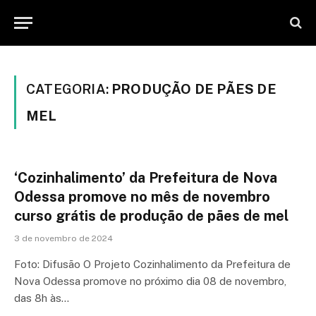
CATEGORIA:
PRODUÇÃO DE PÃES DE
MEL
‘Cozinhalimento’ da Prefeitura de Nova
Odessa promove no mês de novembro
curso grátis de produção de pães de mel
3 de novembro de 2024
Foto: Difusão O Projeto Cozinhalimento da Prefeitura de
Nova Odessa promove no próximo dia 08 de novembro,
das 8h às…