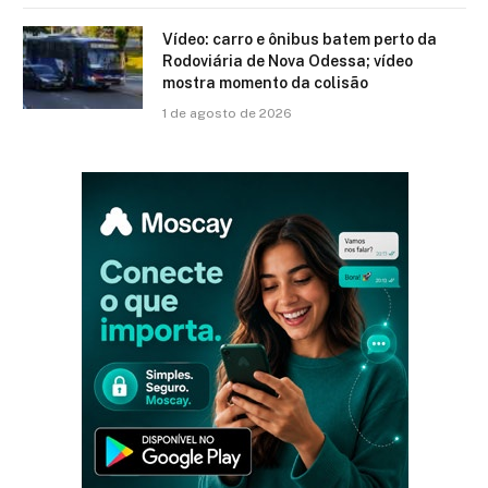
Vídeo: carro e ônibus batem perto da
Rodoviária de Nova Odessa; vídeo
mostra momento da colisão
1 de agosto de 2026