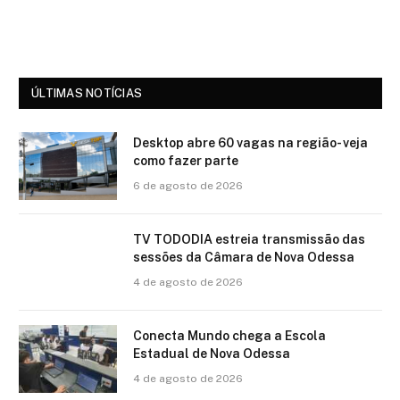
ÚLTIMAS NOTÍCIAS
Desktop abre 60 vagas na região- veja
como fazer parte
6 de agosto de 2026
TV TODODIA estreia transmissão das
sessões da Câmara de Nova Odessa
4 de agosto de 2026
Conecta Mundo chega a Escola
Estadual de Nova Odessa
4 de agosto de 2026