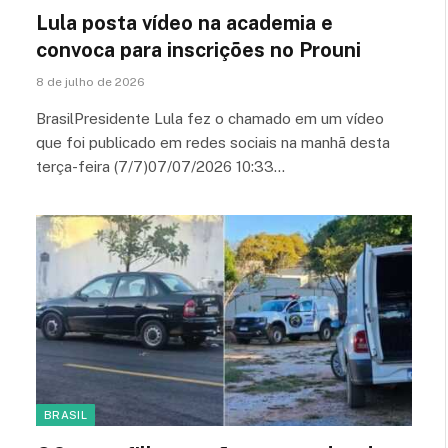
Lula posta vídeo na academia e
convoca para inscrições no Prouni
8 de julho de 2026
BrasilPresidente Lula fez o chamado em um vídeo
que foi publicado em redes sociais na manhã desta
terça-feira (7/7)07/07/2026 10:33…
BRASIL