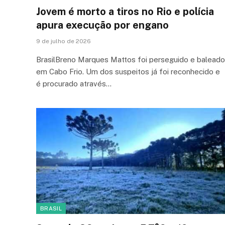
Jovem é morto a tiros no Rio e polícia
apura execução por engano
9 de julho de 2026
BrasilBreno Marques Mattos foi perseguido e baleado
em Cabo Frio. Um dos suspeitos já foi reconhecido e
é procurado através…
BRASIL