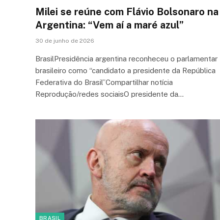
Milei se reúne com Flávio Bolsonaro na
Argentina: “Vem aí a maré azul”
30 de junho de 2026
BrasilPresidência argentina reconheceu o parlamentar
brasileiro como “candidato a presidente da República
Federativa do Brasil”Compartilhar notícia
Reprodução/redes sociaisO presidente da…
BRASIL